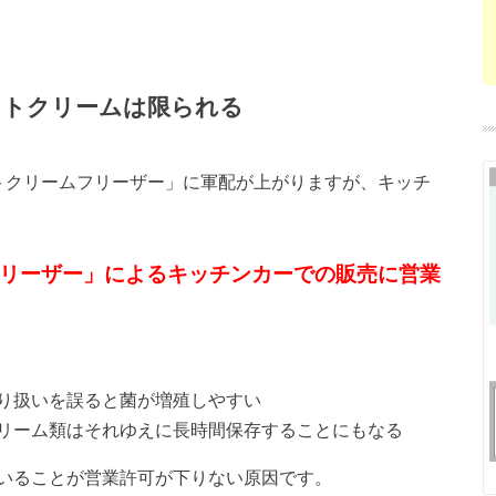
フトクリームは限られる
トクリームフリーザー」に軍配が上がりますが、キッチ
リーザー」によるキッチンカーでの販売に営業
り扱いを誤ると菌が増殖しやすい
リーム類はそれゆえに長時間保存することにもなる
いることが営業許可が下りない原因です。