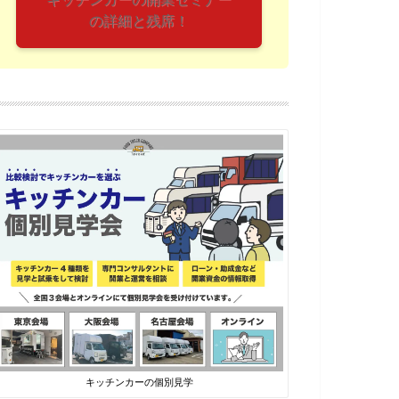
の詳細と残席！
キッチンカーの個別見学