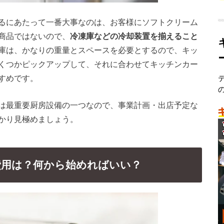
るにあたって一番大事なのは、お客様にソフトクリーム
商品ではないので、
冷凍庫などの冷却装置を揃えること
庫は、かなりの重量とスペースを必要とするので、キッ
くつかピックアップして、それに合わせてキッチンカー
すめです。
は最重要厨房設備の一つなので、事業計画・出店予定な
かり見極めましょう。
費用は？何から始めればいい？