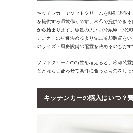
キッチンカーでソフトクリームを移動販売す
を提供する環境作りです。常温で提供できる
から始まります。
容量の大きい冷蔵庫・冷凍
チンカーの車種決めるより先に冷却装置をい
のサイズ・厨房設備の配置を決めるのもおす
ソフトクリームの特性を考えると、冷却装置
どと照らし合わせて条件に合ったものをしっ
キッチンカーの購入はいつ？