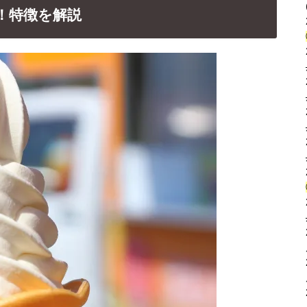
！特徴を解説