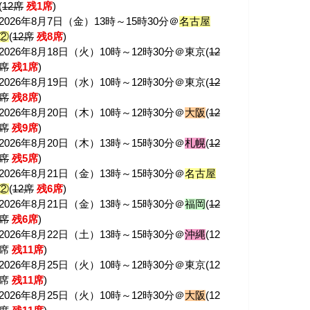
(
12席
残1席
)
2026年8月7日（金）13時～15時30分＠
名古屋
②
(
12席
残8席
)
2026年8月18日（火）10時～12時30分＠東京(
12
席
残1席
)
2026年8月19日（水）10時～12時30分＠東京(
12
席
残8席
)
2026年8月20日（木）10時～12時30分＠
大阪
(
12
席
残9席
)
2026年8月20日（木）13時～15時30分＠
札幌
(
12
席
残5席
)
2026年8月21日（金）13時～15時30分＠
名古屋
②
(
12席
残6席
)
2026年8月21日（金）13時～15時30分＠
福岡
(
12
席
残6席
)
2026年8月22日（土）13時～15時30分＠
沖縄
(12
席
残11席
)
2026年8月25日（火）10時～12時30分＠東京(12
席
残11席
)
2026年8月25日（火）10時～12時30分＠
大阪
(12