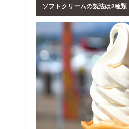
ソフトクリームの製法は2種類