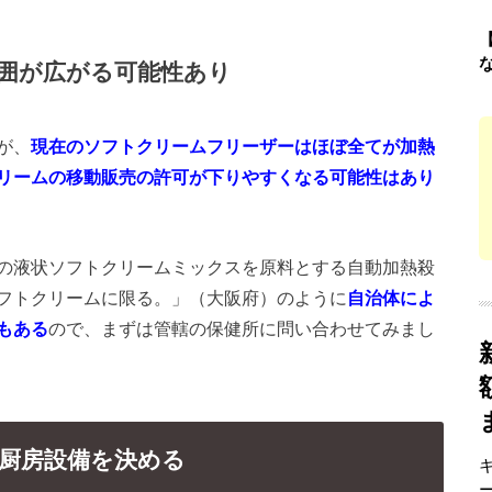
囲が広がる可能性あり
が、
現在のソフトクリームフリーザーはほぼ全てが加熱
リームの移動販売の許可が下りやすくなる可能性はあり
の液状ソフトクリームミックスを原料とする自動加熱殺
フトクリームに限る。」（大阪府）のように
自治体によ
もある
ので、まずは管轄の保健所に問い合わせてみまし
厨房設備を決める