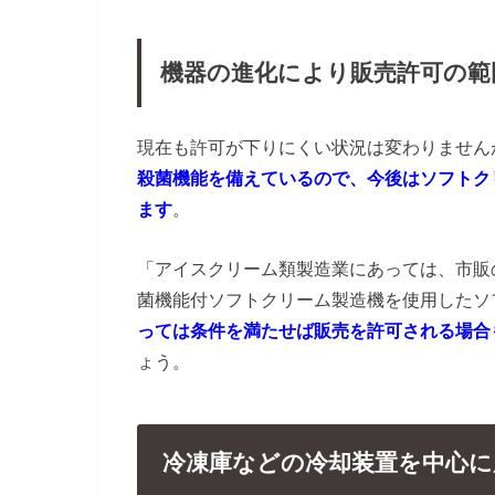
機器の進化により販売許可の範
現在も許可が下りにくい状況は変わりません
殺菌機能を備えているので、今後はソフトク
ます
。
「アイスクリーム類製造業にあっては、市販
菌機能付ソフトクリーム製造機を使用したソ
っては条件を満たせば販売を許可される場合
ょう。
冷凍庫などの冷却装置を中心に