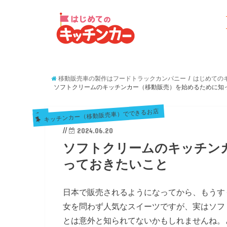
移動販売車の製作はフードトラックカンパニー
はじめてのキ
ソフトクリームのキッチンカー（移動販売）を始めるために知
キッチンカー（移動販売車）でできるお店
//
2024.06.20
ソフトクリームのキッチン
っておきたいこと
日本で販売されるようになってから、もうす
女を問わず人気なスイーツですが、実はソフ
とは意外と知られてないかもしれませんね。