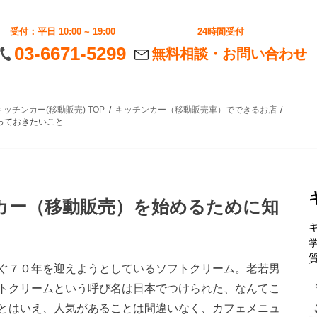
受付：平日 10:00 ~ 19:00
24時間受付
03-6671-5299
無料相談・お問い合わせ
ッチンカー(移動販売) TOP
キッチンカー（移動販売車）でできるお店
っておきたいこと
カー（移動販売）を始めるために知
ぐ７０年を迎えようとしているソフトクリーム。老若男
トクリームという呼び名は日本でつけられた、なんてこ
とはいえ、人気があることは間違いなく、カフェメニュ