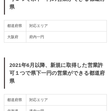
県
都道府県
対応エリア
大阪府
府内一円
2021年6月以降、新規に取得した営業許
可１つで県下一円の営業ができる都道府
県
都道府県
対応エリア
北海道
道内一円