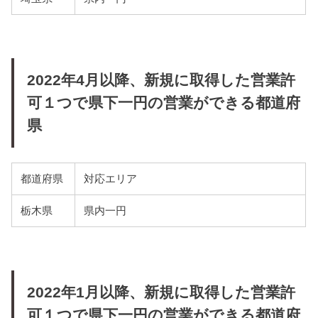
2022年4月以降、新規に取得した営業許
可１つで県下一円の営業ができる都道府
県
都道府県
対応エリア
栃木県
県内一円
2022年1月以降、新規に取得した営業許
可１つで県下一円の営業ができる都道府