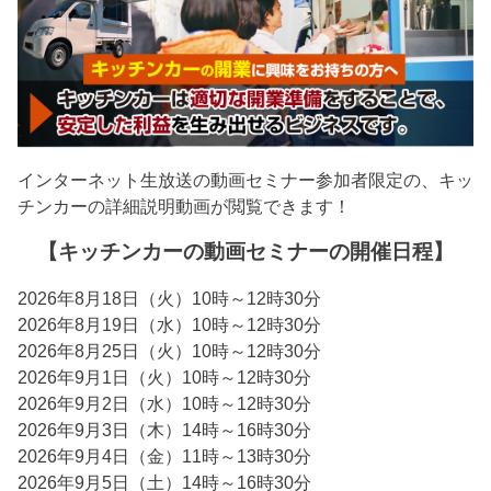
インターネット生放送の動画セミナー参加者限定の、キッ
チンカーの詳細説明動画が閲覧できます！
【キッチンカーの動画セミナーの開催日程】
2026年8月18日（火）10時～12時30分
2026年8月19日（水）10時～12時30分
2026年8月25日（火）10時～12時30分
2026年9月1日（火）10時～12時30分
2026年9月2日（水）10時～12時30分
2026年9月3日（木）14時～16時30分
2026年9月4日（金）11時～13時30分
2026年9月5日（土）14時～16時30分