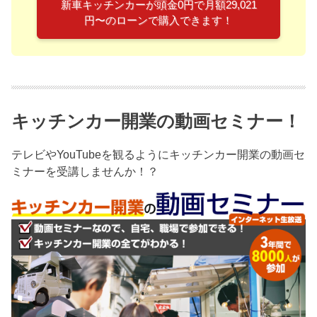
新車キッチンカーが頭金0円で月額29,021
円〜のローンで購入できます！
キッチンカー開業の動画セミナー！
テレビやYouTubeを観るようにキッチンカー開業の動画セ
ミナーを受講しませんか！？