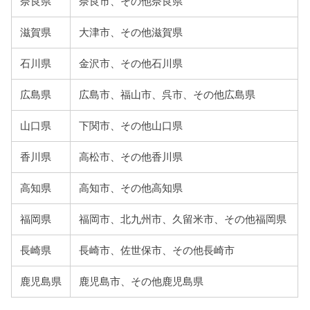
奈良県
奈良市、その他奈良県
滋賀県
大津市、その他滋賀県
石川県
金沢市、その他石川県
広島県
広島市、福山市、呉市、その他広島県
山口県
下関市、その他山口県
香川県
高松市、その他香川県
高知県
高知市、その他高知県
福岡県
福岡市、北九州市、久留米市、その他福岡県
長崎県
長崎市、佐世保市、その他長崎市
鹿児島県
鹿児島市、その他鹿児島県