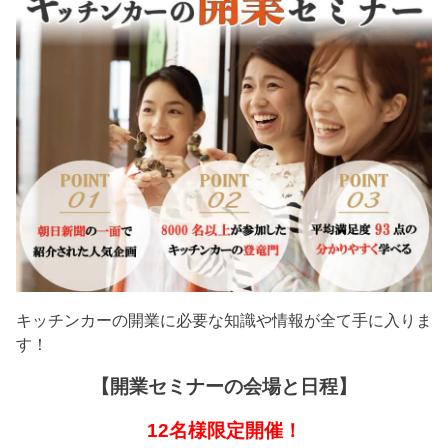
キッチンカーの開業に必要な知識や情報が全て手に入りま
す！
【開業セミナーの会場と日程】
12名様限定開催！