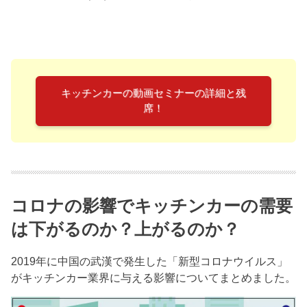
キッチンカーの動画セミナーの詳細と残
席！
コロナの影響でキッチンカーの需要
は下がるのか？上がるのか？
2019年に中国の武漢で発生した「新型コロナウイルス」
がキッチンカー業界に与える影響についてまとめました。