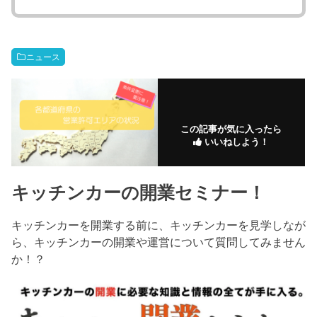
ニュース
この記事が気に入ったら
いいねしよう！
キッチンカーの開業セミナー！
キッチンカーを開業する前に、キッチンカーを見学しなが
ら、キッチンカーの開業や運営について質問してみません
か！？