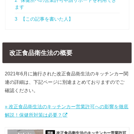
2
保健所への営業許可申請サポートを利用でき
ます
3
【この記事を書いた人】
改正食品衛生法の概要
2021年6月に施行された改正食品衛生法のキッチンカー関
連の詳細は、下記ページに別途まとめておりますのでご
確認ください。
» 改正食品衛生法のキッチンカー営業許可への影響を徹底
解説！保健所対策は必要？
改正食品衛生法のキッチンカー営業許可