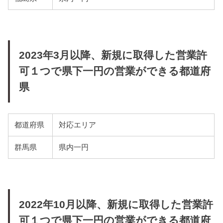
2023年3月以降、新規に取得した営業許
可１つで県下一円の営業ができる都道府
県
都道府県
対応エリア
群馬県
県内一円
2022年10月以降、新規に取得した営業許
可１つで県下一円の営業ができる都道府