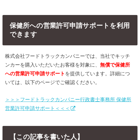
保健所への営業許可申請サポートを利用
できます
株式会社フードトラックカンパニーでは、当社でキッチ
ンカーを購入いただいたお客様を対象に、
無償で保健所
への営業許可申請サポート
を提供しています。詳細につ
いては、以下のページでご確認ください。
＞＞＞フードトラックカンパニー行政書士事務所 保健所
営業許可申請サポート＜＜＜
【この記事を書いた人】