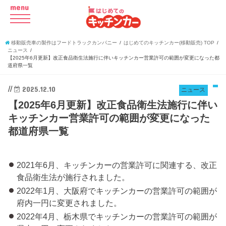
menu
移動販売車の製作はフードトラックカンパニー
はじめてのキッチンカー(移動販売) TOP
ニュース
【2025年6月更新】改正食品衛生法施行に伴いキッチンカー営業許可の範囲が変更になった都
道府県一覧
//
2025.12.10
ニュース
【2025年6月更新】改正食品衛生法施行に伴い
キッチンカー営業許可の範囲が変更になった
都道府県一覧
2021年6月、キッチンカーの営業許可に関連する、改正
食品衛生法が施行されました。
2022年1月、大阪府でキッチンカーの営業許可の範囲が
府内一円に変更されました。
2022年4月、栃木県でキッチンカーの営業許可の範囲が