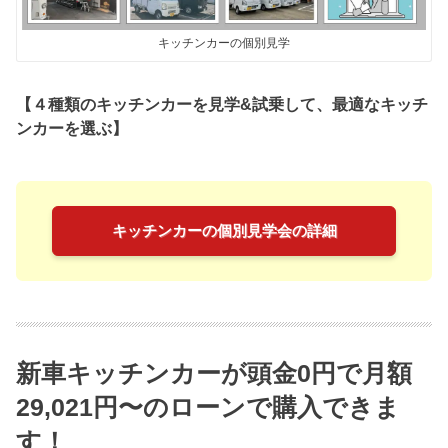
キッチンカーの個別見学
【４種類のキッチンカーを見学&試乗して、最適なキッチ
ンカーを選ぶ】
キッチンカーの個別見学会の詳細
新車キッチンカーが頭金0円で月額
29,021円〜のローンで購入できま
す！