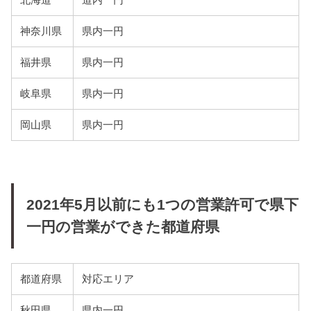
神奈川県
県内一円
福井県
県内一円
岐阜県
県内一円
岡山県
県内一円
2021年5月以前にも1つの営業許可で県下
一円の営業ができた都道府県
都道府県
対応エリア
秋田県
県内一円