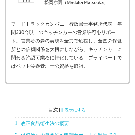
松岡亦圓（Madoka Matsuoka）
フードトラックカンパニー行政書士事務所代表。年
間330台以上のキッチンカーの営業許可をサポー
ト。営業者の夢の実現を全力で応援し、全国の保健
所との信頼関係を大切にしながら、キッチンカーに
関わる許認可業務に特化している。プライベートで
はペット栄養管理士の資格を取得。
目次
[
非表示にする
]
1
改正食品衛生法の概要