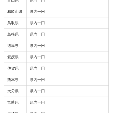
富山県
県内一円
和歌山県
県内一円
鳥取県
県内一円
島根県
県内一円
徳島県
県内一円
愛媛県
県内一円
佐賀県
県内一円
熊本県
県内一円
大分県
県内一円
宮崎県
県内一円