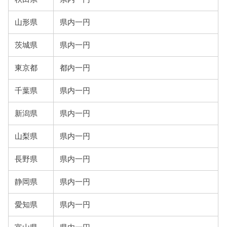
山形県
県内一円
茨城県
県内一円
東京都
都内一円
千葉県
県内一円
新潟県
県内一円
山梨県
県内一円
長野県
県内一円
静岡県
県内一円
愛知県
県内一円