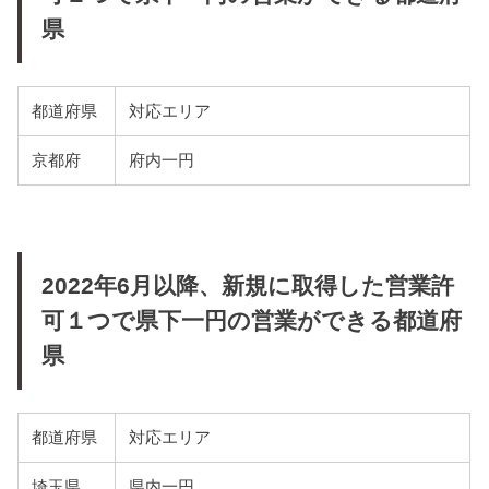
県
都道府県
対応エリア
京都府
府内一円
2022年6月以降、新規に取得した営業許
可１つで県下一円の営業ができる都道府
県
都道府県
対応エリア
埼玉県
県内一円