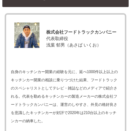
株式会社フードトラックカンパニー
代表取締役
浅葉 郁男（あさば いくお）
自身のキッチンカー開業の経験を元に、延べ1000件以上以上の
キッチンカー開業の相談に乗りつづけた結果、フードトラック
のスペシャリストとしてテレビ・雑誌などのメディアで紹介さ
れる。代表を勤めるキッチンカーの製造メーカーの株式会社フ
ードトラックカンパニーは、運営のしやすさ、外見の格好良さ
を意識したキッチンカーが好評で2020年は210台以上のキッチ
ンカーの納車した。