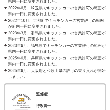
県内一円に変更されました。
2022年6月、埼玉県でキッチンカーの営業許可の範囲が
県内一円に変更されました。
2022年10月、京都府でキッチンカーの営業許可の範囲
が府内一円に変更されました。
2023年3月、群馬県でキッチンカーの営業許可の範囲が
県内一円に変更されました。
2023年6月、福島県でキッチンカーの営業許可の範囲が
県内一円に変更されました。
2025年6月、兵庫県でキッチンカーの営業許可の範囲が
県内一円に変更されました。
2025年6月、大阪府と和歌山県の許可の乗り入れが開始
しました。
監修者
行政書士