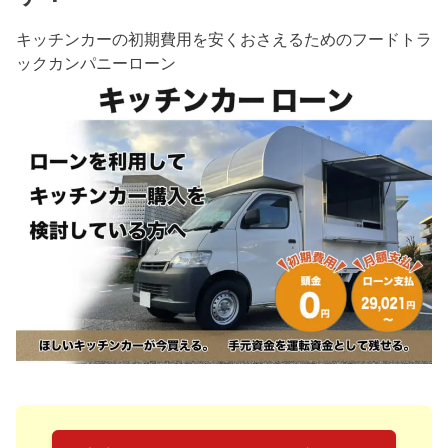
キッチンカーの初期費用を安くおさえるためのフードトラ
ックカンパニーローン