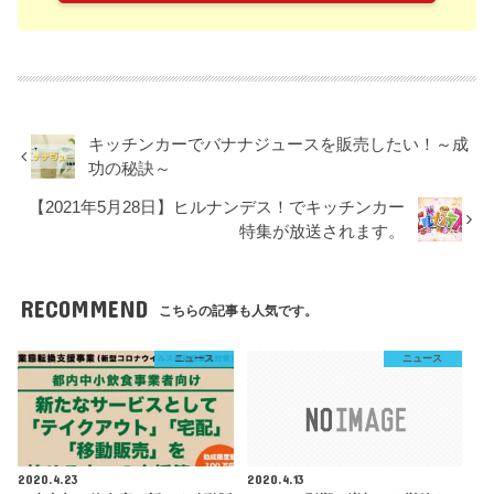
キッチンカーでバナナジュースを販売したい！～成
功の秘訣～
【2021年5月28日】ヒルナンデス！でキッチンカー
特集が放送されます。
RECOMMEND
こちらの記事も人気です。
ニュース
ニュース
2020.4.23
2020.4.13