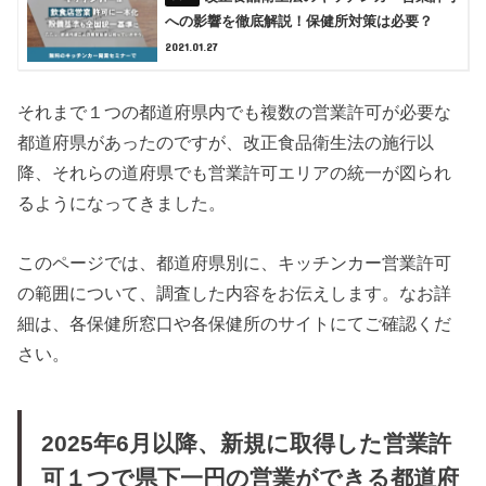
への影響を徹底解説！保健所対策は必要？
2021.01.27
それまで１つの都道府県内でも複数の営業許可が必要な
都道府県があったのですが、改正食品衛生法の施行以
降、それらの道府県でも営業許可エリアの統一が図られ
るようになってきました。
このページでは、都道府県別に、キッチンカー営業許可
の範囲について、調査した内容をお伝えします。なお詳
細は、各保健所窓口や各保健所のサイトにてご確認くだ
さい。
2025年6月以降、新規に取得した営業許
可１つで県下一円の営業ができる都道府