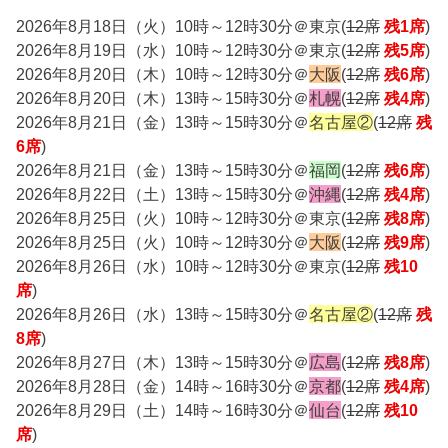
2026年8月18日（火）10時～12時30分＠東京(
12席
残1席
)
2026年8月19日（水）10時～12時30分＠東京(
12席
残5席
)
2026年8月20日（木）10時～12時30分＠
大阪
(
12席
残6席
)
2026年8月20日（木）13時～15時30分＠
札幌
(
12席
残4席
)
2026年8月21日（金）13時～15時30分＠
名古屋②
(
12席
残
6席
)
2026年8月21日（金）13時～15時30分＠
福岡
(
12席
残6席
)
2026年8月22日（土）13時～15時30分＠
沖縄
(
12席
残4席
)
2026年8月25日（火）10時～12時30分＠東京(
12席
残8席
)
2026年8月25日（火）10時～12時30分＠
大阪
(
12席
残9席
)
2026年8月26日（水）10時～12時30分＠東京(
12席
残10
席
)
2026年8月26日（水）13時～15時30分＠
名古屋②
(
12席
残
8席
)
2026年8月27日（木）13時～15時30分＠
広島
(
12席
残8席
)
2026年8月28日（金）14時～16時30分＠
京都
(
12席
残4席
)
2026年8月29日（土）14時～16時30分＠
仙台
(
12席
残10
席
)