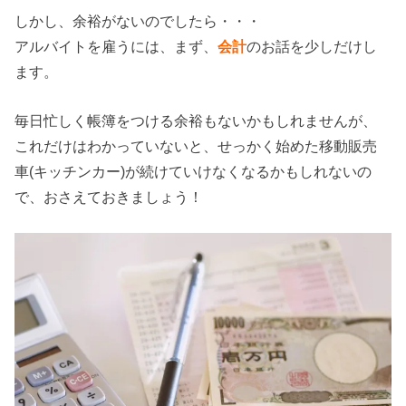
しかし、余裕がないのでしたら・・・
アルバイトを雇うには、まず、
会計
のお話を少しだけし
ます。
毎日忙しく帳簿をつける余裕もないかもしれませんが、
これだけはわかっていないと、せっかく始めた移動販売
車(キッチンカー)が続けていけなくなるかもしれないの
で、おさえておきましょう！