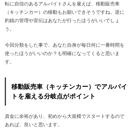
転に自信のあるアルバイトさんを雇えば、移動販売車
（キッチンカー）の移動もお願いできそうですね。逆に
釣銭の管理や宣伝はあなたが行ったほうがいいでしょ
う。
今回分類をした事で、あなた自身が毎日何に一番時間を
使ったほうがいいのか？も明確になってくると思いま
す。
移動販売車（キッチンカー）でアルバイ
トを雇える分岐点がポイント
資金に余裕があり、初めから大規模でスタートするので
あれば、良いと思います。