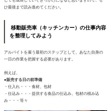
しても成長していくきっかけになると思いますので、ぜ
ひ最後まで読み進めてください。
移動販売車（キッチンカー）の仕事内容
を整理してみよう
アルバイトを雇う最初のステップとして、あなた自身の
一日の作業を把握する必要があります。
例えば、
●販売する日の前準備
・仕入れ・・・食材、包材
・仕込み・・・提供する食品の仕込み、包材の積み込
み・・・等々