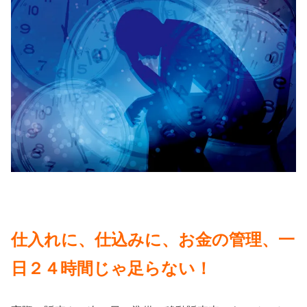
仕入れに、仕込みに、お金の管理、一
日２４時間じゃ足らない！