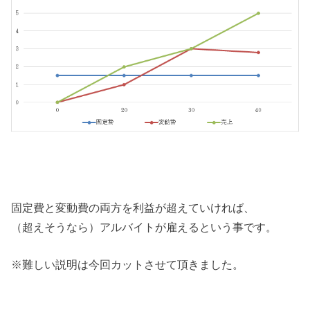
固定費と変動費の両方を利益が超えていければ、
（超えそうなら）アルバイトが雇えるという事です。
※難しい説明は今回カットさせて頂きました。