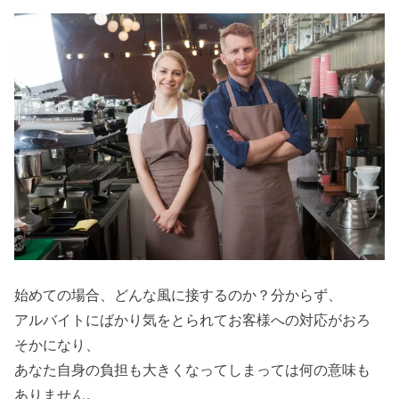
始めての場合、どんな風に接するのか？分からず、
アルバイトにばかり気をとられてお客様への対応がおろ
そかになり、
あなた自身の負担も大きくなってしまっては何の意味も
ありません。