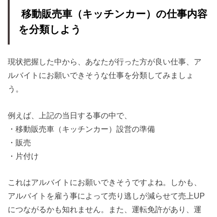
移動販売車（キッチンカー）の仕事内容
を分類しよう
現状把握した中から、あなたが行った方が良い仕事、ア
ルバイトにお願いできそうな仕事を分類してみましょ
う。
例えば、上記の当日する事の中で、
・移動販売車（キッチンカー）設営の準備
・販売
・片付け
これはアルバイトにお願いできそうですよね。しかも、
アルバイトを雇う事によって売り逃しが減らせて売上UP
につながるかも知れません。また、運転免許があり、運