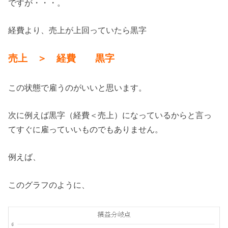
ですが・・・。
経費より、売上が上回っていたら黒字
売上 ＞ 経費 黒字
この状態で雇うのがいいと思います。
次に例えば黒字（経費＜売上）になっているからと言っ
てすぐに雇っていいものでもありません。
例えば、
このグラフのように、