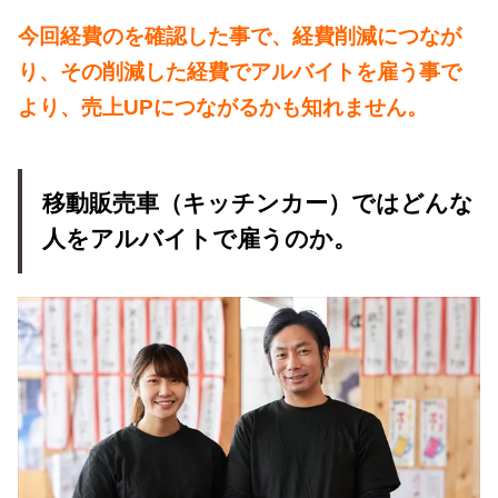
今回経費のを確認した事で、経費削減につなが
り、その削減した経費でアルバイトを雇う事で
より、売上UPにつながるかも知れません。
移動販売車（キッチンカー）ではどんな
人をアルバイトで雇うのか。