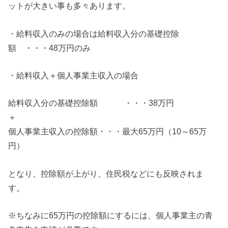
ットが大きい事も多々あります。
・給料収入のみの場合は給料収入分の基礎控除
額 ・・・48万円のみ
・給料収入＋個人事業主収入の場合
給料収入分の基礎控除額 ・・・38万円
＋
個人事業主収入の控除額・・・最大65万円（10～65万
円）
となり、控除額が上がり、住民税などにも反映されま
す。
※ちなみに65万円の控除額にするには、個人事業主の青