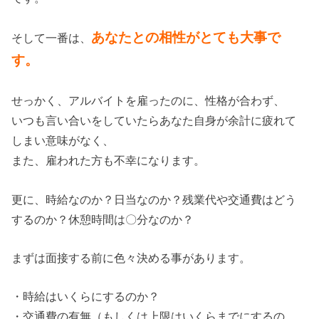
あなたとの相性がとても大事で
そして一番は、
す。
せっかく、アルバイトを雇ったのに、性格が合わず、
いつも言い合いをしていたらあなた自身が余計に疲れて
しまい意味がなく、
また、雇われた方も不幸になります。
更に、時給なのか？日当なのか？残業代や交通費はどう
するのか？休憩時間は〇分なのか？
まずは面接する前に色々決める事があります。
・時給はいくらにするのか？
・交通費の有無（もしくは上限はいくらまでにするの