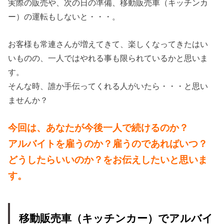
実際の販売や、次の日の準備、移動販売車（キッチンカ
ー）の運転もしないと・・・。
お客様も常連さんが増えてきて、楽しくなってきたはい
いものの、一人ではやれる事も限られているかと思いま
す。
そんな時、誰か手伝ってくれる人がいたら・・・と思い
ませんか？
今回は、あなたが今後一人で続けるのか？
アルバイトを雇うのか？雇うのであればいつ？
どうしたらいいのか？をお伝えしたいと思いま
す。
移動販売車（キッチンカー）でアルバイ