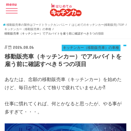
menu
移動販売車の製作はフードトラックカンパニー
はじめてのキッチンカー(移動販売) TOP
キッチンカー（移動販売車）の車種
移動販売車（キッチンカー）でアルバイトを雇う前に確認すべき５つの項目
//
2026.08.06
キッチンカー（移動販売車）の車種
移動販売車（キッチンカー）でアルバイトを
雇う前に確認すべき５つの項目
あなたは、念願の移動販売車（キッチンカー）を始めた
けど、毎日が忙しくて独りで疲れていませんか⁈
仕事に慣れてくれば、何とかなると思ったが、やる事が
多すぎて・・・。