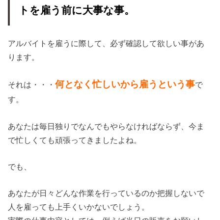
トを雇う前に大事な事。
アルバイトを雇うに際して、必ず確認して欲しい事があ
ります。
何となく忙しい
から雇うという事
それは・・・
で
す。
あなたは毎日独りでなんでもやらなければならず、今ま
で忙しくても頑張ってきましたよね。
でも、
あなたが日々どんな作業を行っているのか把握しないで
人を雇っても上手くいかないでしょう。