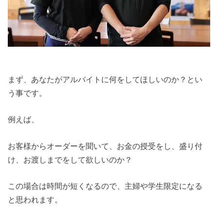
まず、あなたがアルバイトに何をしてほしいのか？とい
う事です。
例えば、
お客様からオーダーを聞いて、お金の授受をし、盛り付
け、お渡しまでをして欲しいのか？
この場合は時間が短くなるので、主婦や学生限定になる
と思われます。