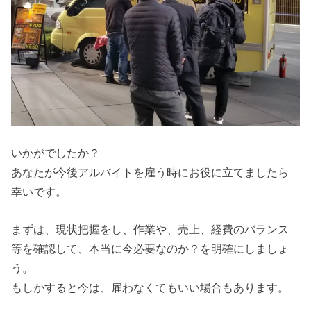
いかがでしたか？
あなたが今後アルバイトを雇う時にお役に立てましたら
幸いです。
まずは、現状把握をし、作業や、売上、経費のバランス
等を確認して、本当に今必要なのか？を明確にしましょ
う。
もしかすると今は、雇わなくてもいい場合もあります。