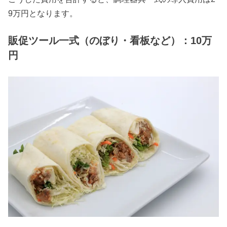
9万円となります。
販促ツール一式（のぼり・看板など）：10万
円