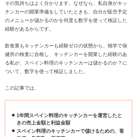
その気持ちはよく分かります。なぜなら、私自身がキッ
チンカーの開業準備をしていたときも、自分が販売予定
のメニューが儲かるのかを何度も数字を使って検証した
経験があるからです。
飲食業もキッチンカーも経験ゼロの状態から、独学で保
健所の検査に合格し、キッチンカーを開業した経験のあ
る私が、スペイン料理のキッチンカーは儲かるのか？に
ついて、数字を使って検証しました。
この記事では、
1年間スペイン料理のキッチンカーを運営したと
きの売上金額と利益金額
スペイン料理のキッチンカーで儲けるための、客