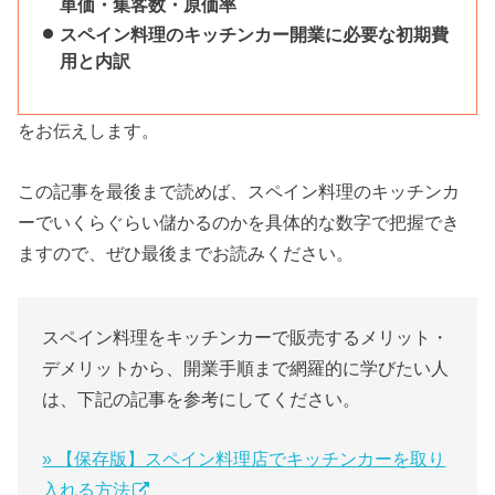
単価・集客数・原価率
スペイン料理のキッチンカー開業に必要な初期費
用と内訳
をお伝えします。
この記事を最後まで読めば、スペイン料理のキッチンカ
ーでいくらぐらい儲かるのかを具体的な数字で把握でき
ますので、ぜひ最後までお読みください。
スペイン料理をキッチンカーで販売するメリット・
デメリットから、開業手順まで網羅的に学びたい人
は、下記の記事を参考にしてください。
» 【保存版】スペイン料理店でキッチンカーを取り
入れる方法