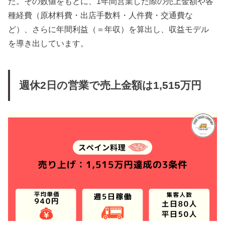
た。その数値をもとに、1年間営業した際の売上金額や各
種経費（原材料費・出店手数料・人件費・交通費な
ど）、さらに年間利益（＝年収）を算出し、収益モデル
を導き出しています。
週休2日の営業で売上金額は1,515万円