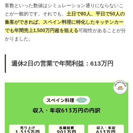
客数といった数値はシミュレーション通りにならないこ
とが一般的です。それでも、
土日で80人、平日で50人の
集客ができれば、スペイン料理に特化したキッチンカー
でも年間売上1,500万円超を狙える
可能性があることが分
かりました。
週休2日の営業で年間利益：613万円