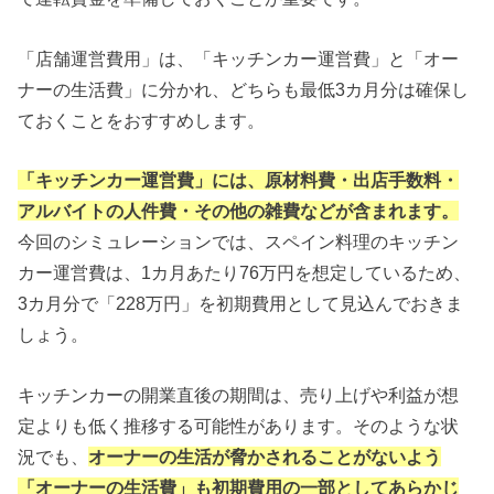
「店舗運営費用」は、「キッチンカー運営費」と「オー
ナーの生活費」に分かれ、どちらも最低3カ月分は確保し
ておくことをおすすめします。
「キッチンカー運営費」には、原材料費・出店手数料・
アルバイトの人件費・その他の雑費などが含まれます。
今回のシミュレーションでは、スペイン料理のキッチン
カー運営費は、1カ月あたり76万円を想定しているため、
3カ月分で「228万円」を初期費用として見込んでおきま
しょう。
キッチンカーの開業直後の期間は、売り上げや利益が想
定よりも低く推移する可能性があります。そのような状
況でも、
オーナーの生活が脅かされることがないよう
「オーナーの生活費」も初期費用の一部としてあらかじ