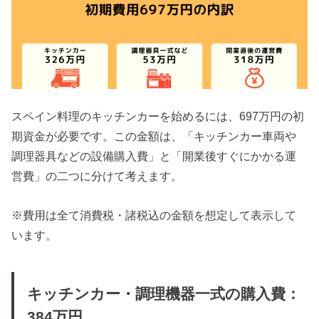
スペイン料理のキッチンカーを始めるには、697万円の初
期資金が必要です。この金額は、「キッチンカー車両や
調理器具などの設備購入費」と「開業後すぐにかかる運
営費」の二つに分けて考えます。
※費用は全て消費税・諸税込の金額を想定して表示して
います。
キッチンカー・調理機器一式の購入費：
384万円