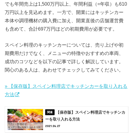
でも年間売上は1,500万円以上、年間利益（=年収）も610
万円以上を見込めます。一方で、開業にはキッチンカー
本体や調理機材の購入費に加え、開業直後の店舗運営費
も含めて、合計697万円ほどの初期費用が必要です。
スペイン料理のキッチンカーについては、売り上げや初
期費用だけでなく、メニューの特徴やおすすめの車両、
成功のコツなどを以下の記事で詳しく解説しています。
関心のある人は、あわせてチェックしてみてください。
» 【保存版】スペイン料理店でキッチンカーを取り入れる
方法
【保存版】スペイン料理店でキッチンカ
ーを取り入れる方法
2021.06.27