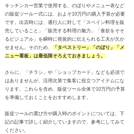
キッチンカー営業で使用する、のぼりやメニュー表など
の販促ツール一式には、およそ10万円の購入予算が必要
です。出店時には、通行人に対して「スペイン料理を販
売していること」「販売する料理の魅力」「食欲をそそ
るビジュアル」を瞬時に視覚的に伝えられる工夫が欠か
せません。そのため、
「タペストリー」「のぼり」「メ
ニュー看板」は最低限そろえておきましょう。
さらに、「チラシ」や「ショップカード」なども必須で
はありませんが、活用次第で集客に役立つアイテムにな
ります。これらを含め、販促ツール全体で10万円の予算
を準備しておくことをおすすめします。
販促ツールの選び方や購入時のポイントについては、下
記の記事で詳しく紹介していますので、参考にしてみて
ください。