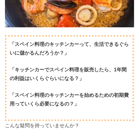
「スペイン料理のキッチンカーって、生活できるぐら
いに儲かるんだろうか？」
「キッチンカーでスペイン料理を販売したら、1年間
の利益はいくらぐらいになる？」
「スペイン料理のキッチンカーを始めるための初期費
用っていくら必要になるの？」
こんな疑問を持っていませんか？