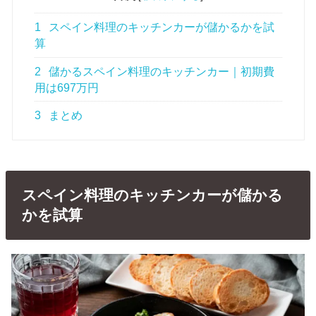
1
スペイン料理のキッチンカーが儲かるかを試
算
2
儲かるスペイン料理のキッチンカー｜初期費
用は697万円
3
まとめ
スペイン料理のキッチンカーが儲かる
かを試算