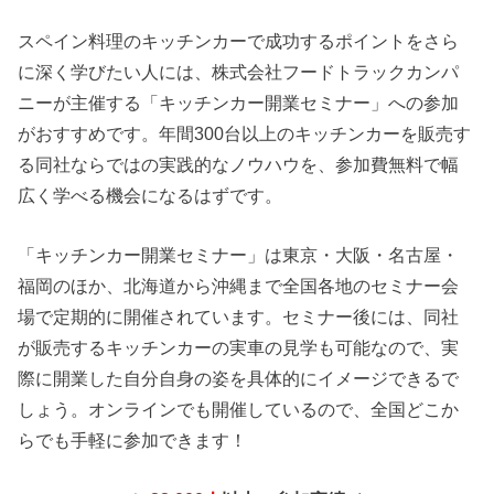
スペイン料理のキッチンカーで成功するポイントをさら
に深く学びたい人には、株式会社フードトラックカンパ
ニーが主催する「キッチンカー開業セミナー」への参加
がおすすめです。年間300台以上のキッチンカーを販売す
る同社ならではの実践的なノウハウを、参加費無料で幅
広く学べる機会になるはずです。
「キッチンカー開業セミナー」は東京・大阪・名古屋・
福岡のほか、北海道から沖縄まで全国各地のセミナー会
場で定期的に開催されています。セミナー後には、同社
が販売するキッチンカーの実車の見学も可能なので、実
際に開業した自分自身の姿を具体的にイメージできるで
しょう。オンラインでも開催しているので、全国どこか
らでも手軽に参加できます！