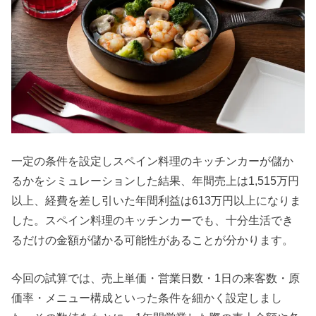
一定の条件を設定しスペイン料理のキッチンカーが儲か
るかをシミュレーションした結果、年間売上は1,515万円
以上、経費を差し引いた年間利益は613万円以上になりま
した。スペイン料理のキッチンカーでも、十分生活でき
るだけの金額が儲かる可能性があることが分かります。
今回の試算では、売上単価・営業日数・1日の来客数・原
価率・メニュー構成といった条件を細かく設定しまし