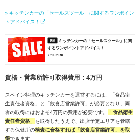
» キッチンカーの「セールスツール」に関するワンポイン
トアドバイス！
キッチンカーの「セールスツール」に関
するワンポイントアドバイス！
2016.01.30
資格・営業所許可取得費用：4万円
スペイン料理のキッチンカーを運営するには、「食品衛
生責任者資格」と「飲食店営業許可」が必要となり、両
者の取得にはおよそ4万円の費用が必要です。
「食品衛生
責任者資格」
を取得したうえで、出店予定エリアを管轄
する保健所の
検査に合格すれば「飲食店営業許可」を取
得
できます。