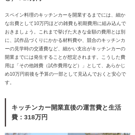
スペイン料理のキッチンカーを開業するまでには、細か
な出費として10万円ほどの雑費も初期費用に組み込んで
おきましょう。これまで挙げた大きな金額の費用とは別
に、試作品づくりにかかる材料費や、競合のキッチンカ
ーの見学時の交通費など、細かい支出がキッチンカーの
開業までには発生することが想定されます。こうした費
用は「その他雑費（試作費用など）」として、あらかじ
め10万円前後を予算の一部として見込んでおくと安心で
す。
キッチンカー開業直後の運営費と生活
費：318万円