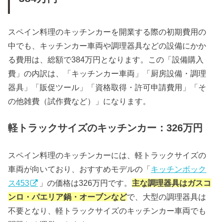
スペイン料理のキッチンカーを開業する際の初期費用の
中でも、キッチンカー車両や調理器具などの設備にかか
る費用は、総額で384万円となります。この「設備購入
費」の内訳は、「キッチンカー車両」「厨房設備・調理
器具」「販促ツール」「資格取得・許可申請費用」「そ
の他雑費（試作費など）」になります。
軽トラックサイズのキッチンカー：326万円
スペイン料理のキッチンカーには、軽トラックサイズの
車両が向いており、おすすめモデルの「
キッチンボック
ス453
」の価格は326万円です。
主な調理器具はガスコ
ンロ・パエリア鍋・オーブンなど
で、大型の調理器具は
不要となり、軽トラックサイズのキッチンカー車両でも