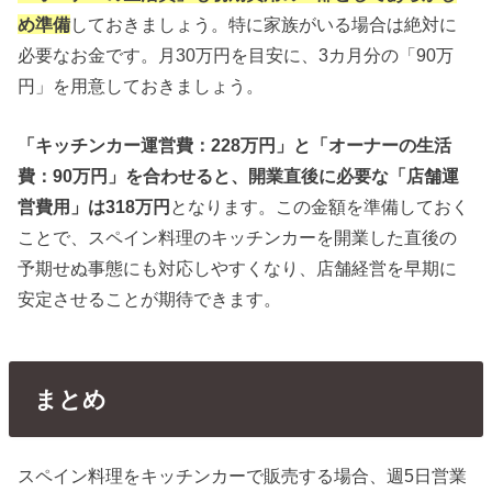
め準備
しておきましょう。特に家族がいる場合は絶対に
必要なお金です。月30万円を目安に、3カ月分の「90万
円」を用意しておきましょう。
「キッチンカー運営費：228万円」と「オーナーの生活
費：90万円」を合わせると、開業直後に必要な「店舗運
営費用」は318万円
となります。この金額を準備しておく
ことで、スペイン料理のキッチンカーを開業した直後の
予期せぬ事態にも対応しやすくなり、店舗経営を早期に
安定させることが期待できます。
まとめ
スペイン料理をキッチンカーで販売する場合、週5日営業