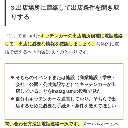
3.出店場所に連絡して出店条件を聞き取
りする
「2.」で見つけた
キッチンカーの出店場所候補に電話連絡
して、出店に必要な情報を確認しましょう。
具体的に電
話で伝えるべき内容は以下のとおりです。
そちらのイベントまたは施設（商業施設・学校・
会社・公園・公共施設など）でキッチンカーが出
店していることをInstagramの投稿で見た
自分もキッチンカーを運営しており、そちらで出
店するために必要な手続き・条件を教えてほしい
問い合わせ方法は電話連絡一択です。
メールやホームペ