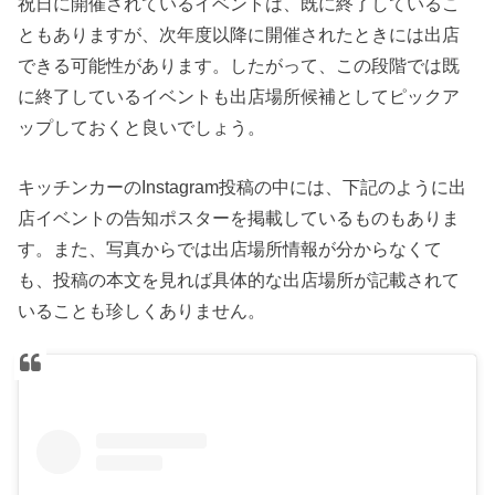
祝日に開催されているイベントは、既に終了しているこ
ともありますが、次年度以降に開催されたときには出店
できる可能性があります。したがって、この段階では既
に終了しているイベントも出店場所候補としてピックア
ップしておくと良いでしょう。
キッチンカーのInstagram投稿の中には、下記のように出
店イベントの告知ポスターを掲載しているものもありま
す。また、写真からでは出店場所情報が分からなくて
も、投稿の本文を見れば具体的な出店場所が記載されて
いることも珍しくありません。