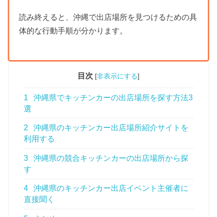
読み終えると、沖縄で出店場所を見つけるための具
体的な行動手順が分かります。
目次
[
非表示にする
]
1
沖縄県でキッチンカーの出店場所を探す方法3
選
2
沖縄県のキッチンカー出店場所紹介サイトを
利用する
3
沖縄県の競合キッチンカーの出店場所から探
す
4
沖縄県のキッチンカー出店イベント主催者に
直接聞く