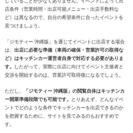
していることが少なくありません。イベントによって出
店条件（営業時間・出店可能メニュー・出店手数料な
ど）は異なるので、自分の希望条件に合ったイベントを
見つけましょう。
「ジモティー 沖縄版」を通じてイベントに出店する場合
は、
出店に必要な準備（車両の確保・営業許可の取得な
ど）はキッチンカー運営者自身で対応する必要がありま
す。
したがって、実際に出店に向けてイベント主催者と
交渉を開始するのは、営業許可取得後になるでしょう。
ただし、
「ジモティー 沖縄版」の閲覧自体はキッチンカ
ー開業準備段階でも可能です。
とりあえず、どんなイベ
ントでどのような条件でキッチンカーを出店できるのか
を把握するために、サイトを見てみるのもおすすめで
す。