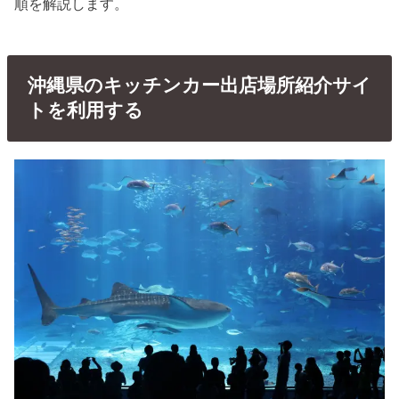
順を解説します。
沖縄県のキッチンカー出店場所紹介サイ
トを利用する