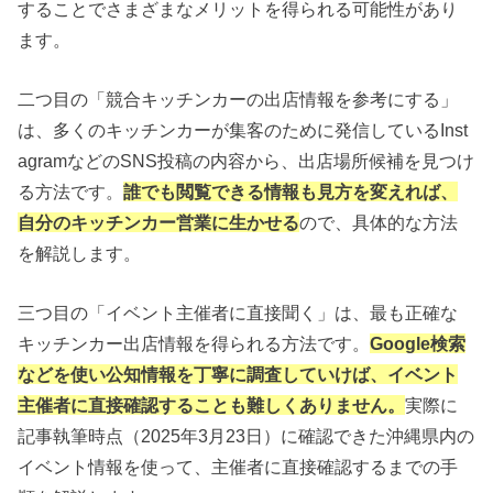
することでさまざまなメリットを得られる可能性があり
ます。
二つ目の「競合キッチンカーの出店情報を参考にする」
は、多くのキッチンカーが集客のために発信しているInst
agramなどのSNS投稿の内容から、出店場所候補を見つけ
る方法です。
誰でも閲覧できる情報も見方を変えれば、
自分のキッチンカー営業に生かせる
ので、具体的な方法
を解説します。
三つ目の「イベント主催者に直接聞く」は、最も正確な
キッチンカー出店情報を得られる方法です。
Google検索
などを使い公知情報を丁寧に調査していけば、イベント
主催者に直接確認することも難しくありません。
実際に
記事執筆時点（2025年3月23日）に確認できた沖縄県内の
イベント情報を使って、主催者に直接確認するまでの手