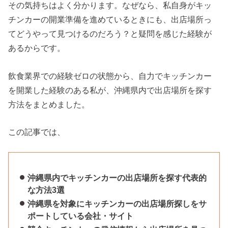
その気持ちはよく分かります。なぜなら、私自身がキッ
チンカーの開業準備を進めているときにも、出店場所っ
てどうやって見つけるのだろう？と疑問を感じた経験が
あるからです。
飲食業界での経験ゼロの状態から、自力でキッチンカー
を開業した経験のある私が、沖縄県内で出店場所を探す
方法をまとめました。
この記事では、
沖縄県内でキッチンカーの出店場所を探す代表的
な方法3選
沖縄県を対象にキッチンカーの出店場所探しをサ
ポートしている会社・サイト