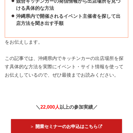
競合キッチンカーの発信情報から出店場所を見つ
ける具体的な方法
沖縄県内で開催されるイベント主催者を探して出
店方法を聞き出す手順
をお伝えします。
この記事では、沖縄県内でキッチンカーの出店場所を探
す具体的な方法を実際にイベント・サイト情報を使って
お伝えしているので、ぜひ最後までお読みください。
＼
22,000人
以上の参加実績／
＞
開業セミナーのお申込はこちら