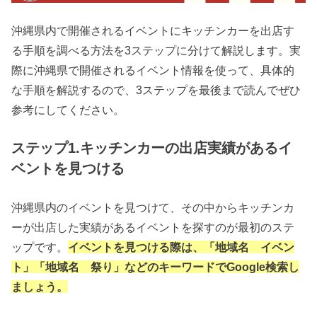
沖縄県内で開催されるイベントにキッチンカーを出店す
る手順を調べる方法を3ステップに分けて解説します。実
際に沖縄県で開催されるイベント情報を使って、具体的
な手順を解説するので、3ステップを最後まで読んでぜひ
参考にしてください。
ステップ1.キッチンカーの出店実績があるイ
ベントを見つける
沖縄県内のイベントを見つけて、その中からキッチンカ
ーが出店した実績があるイベントを探すのが最初のステ
ップです。
イベントを見つける際は、「地域名 イベン
ト」「地域名 祭り」などのキーワードでGoogle検索し
ましょう。