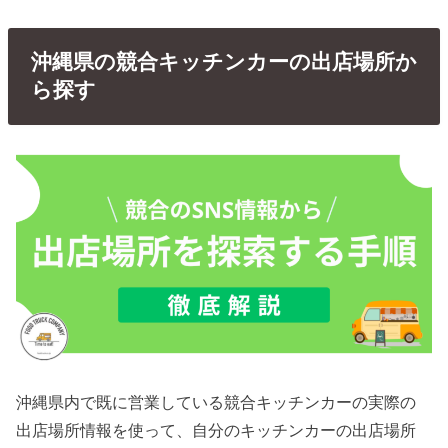
沖縄県の競合キッチンカーの出店場所か
ら探す
沖縄県内で既に営業している競合キッチンカーの実際の
出店場所情報を使って、自分のキッチンカーの出店場所