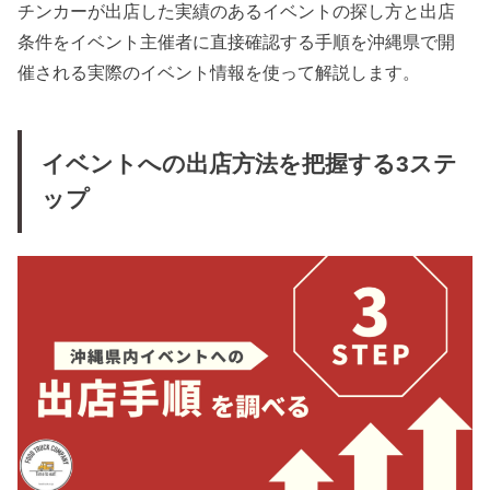
チンカーが出店した実績のあるイベントの探し方と出店
条件をイベント主催者に直接確認する手順を沖縄県で開
催される実際のイベント情報を使って解説します。
イベントへの出店方法を把握する3ステ
ップ