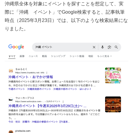
沖縄県全体を対象にイベントを探すことを想定して、実
際に「沖縄 イベント」でGoogle検索すると、記事執筆
時点（2025年3月23日）では、以下のような検索結果にな
りました。