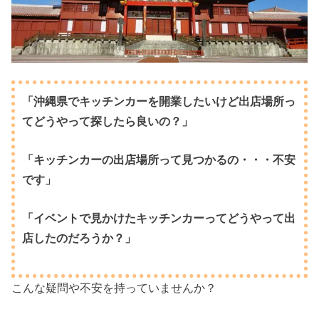
「沖縄県でキッチンカーを開業したいけど出店場所っ
てどうやって探したら良いの？」
「キッチンカーの出店場所って見つかるの・・・不安
です」
「イベントで見かけたキッチンカーってどうやって出
店したのだろうか？」
こんな疑問や不安を持っていませんか？