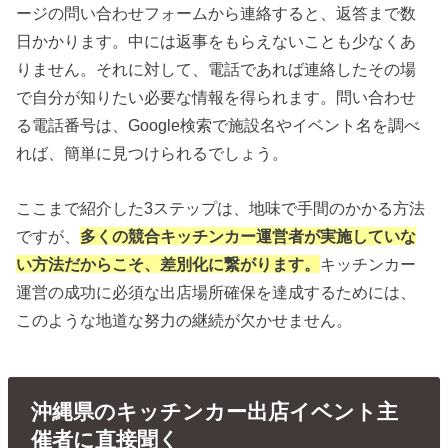
ージの問い合わせフォームから連絡すると、返答まで数
日かかります。中には返事をもらえないことも少なくあ
りません。それに対して、電話であれば連絡したその場
で自分が知りたい必要な情報を得られます。問い合わせ
る電話番号は、Google検索で施設名やイベント名を調べ
れば、簡単に見つけられるでしょう。
ここまで紹介した3ステップは、地味で手間のかかる方法
ですが、
多くの競合キッチンカー運営者が実施していな
い方法だからこそ、差別化に繋がります。
キッチンカー
運営の成功に必須な出店場所確保を達成するためには、
このような地道な努力の継続が欠かせません。
沖縄県のキッチンカー出店イベント主
催者に直接聞く