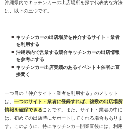
沖縄県内でキッチンカーの出店場所を探す代表的な方法
は、以下の三つです。
キッチンカーの出店場所を仲介するサイト・業者
を利用する
沖縄県内で営業する競合キッチンカーの出店情報
を参考にする
キッチンカー出店実績のあるイベント主催者に直
接聞く
一つ目の「仲介サイト・業者を利用する」のメリット
は、
一つのサイト・業者に登録すれば、複数の出店場所
情報を確保できる
ことです。また、サイト・業者の中に
は、初めての出店時にサポートしてくれる場合もありま
す。このように、特にキッチンカー開業直後には、利用