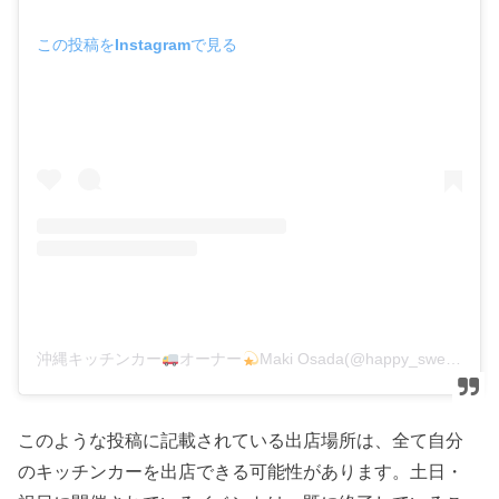
この投稿をInstagramで見る
沖縄キッチンカー
オーナー
Maki Osada(@happy_sweets_noah)がシェアした投稿
このような投稿に記載されている出店場所は、全て自分
のキッチンカーを出店できる可能性があります。土日・