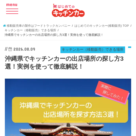
menu
移動販売車の製作はフードトラックカンパニー
はじめてのキッチンカー(移動販売) TOP
キッチンカー（移動販売）できる場所
沖縄県でキッチンカーの出店場所の探し方3選！実例を使って徹底解説！
//
2026.08.09
キッチンカー（移動販売）できる場所
沖縄県でキッチンカーの出店場所の探し方3
選！実例を使って徹底解説！