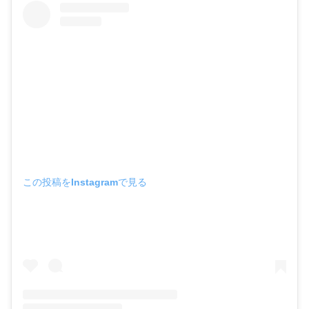
この投稿をInstagramで見る