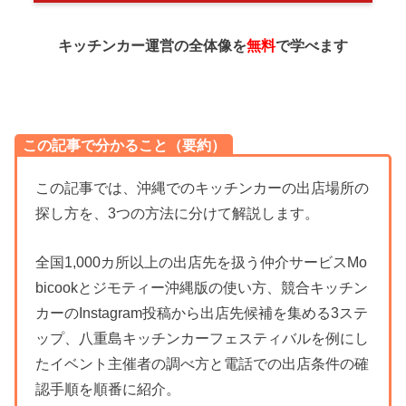
キッチンカー運営の全体像を
無料
で学べます
この記事で分かること（要約）
この記事では、沖縄でのキッチンカーの出店場所の
探し方を、3つの方法に分けて解説します。
全国1,000カ所以上の出店先を扱う仲介サービスMo
bicookとジモティー沖縄版の使い方、競合キッチン
カーのInstagram投稿から出店先候補を集める3ステ
ップ、八重島キッチンカーフェスティバルを例にし
たイベント主催者の調べ方と電話での出店条件の確
認手順を順番に紹介。