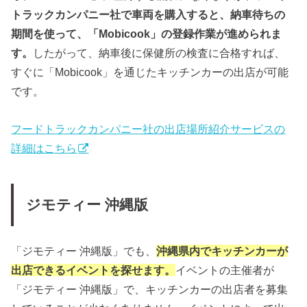
トラックカンパニー社で車両を購入すると、納車待ちの
期間を使って、「Mobicook」の登録作業が進められま
す。
したがって、納車後に保健所の検査に合格すれば、
すぐに「Mobicook」を通じたキッチンカーの出店が可能
です。
フードトラックカンパニー社の出店場所紹介サービスの
詳細はこちら
ジモティー 沖縄版
「ジモティー 沖縄版」でも、
沖縄県内でキッチンカーが
出店できるイベントを探せます。
イベントの主催者が
「ジモティー 沖縄版」で、キッチンカーの出店者を募集