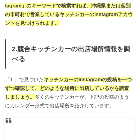
tagram」のキーワードで検索すれば、沖縄県または個別
の市町村で営業しているキッチンカーのInstagramアカウ
ントを見つけられます。
2.競合キッチンカーの出店場所情報を調
べる
「1.」で見つけた
キッチンカーのInstagramの投稿を一つ
ずつ確認して、どのような場所に出店しているかを調査
しましょう。
多くのキッチンカーが、下記の投稿のよう
にカレンダー形式で出店場所を紹介しています。