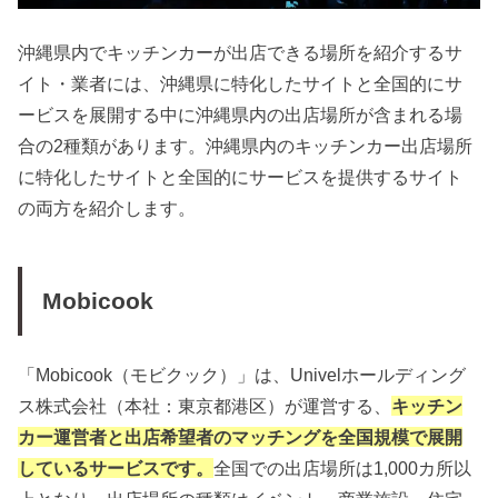
沖縄県内でキッチンカーが出店できる場所を紹介するサ
イト・業者には、沖縄県に特化したサイトと全国的にサ
ービスを展開する中に沖縄県内の出店場所が含まれる場
合の2種類があります。沖縄県内のキッチンカー出店場所
に特化したサイトと全国的にサービスを提供するサイト
の両方を紹介します。
Mobicook
「Mobicook（モビクック）」は、Univelホールディング
ス株式会社（本社：東京都港区）が運営する、
キッチン
カー運営者と出店希望者のマッチングを全国規模で展開
しているサービスです。
全国での出店場所は1,000カ所以