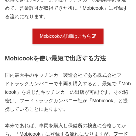
めて、営業許可が取得できた後に「Mobicook」に登録す
る流れになります。
Mobicookの詳細はこちら
Mobicookを使い最短で出店する方法
国内最大手のキッチンカー製造会社である株式会社フー
ドトラックカンパニーで車両を購入すると、最短で「Mob
icook」を通じたキッチンカーの出店が可能です。その秘
密は、フードトラックカンパニー社が「Mobicook」と提
携していることにあります。
本来であれば、車両を購入し保健所の検査に合格してか
ら、「Mobicook」に登録する流れになりますが、
フード