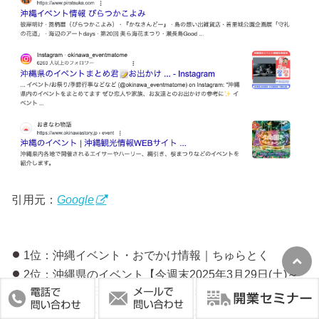
引用元：
Google
1位：沖縄イベント・おでかけ情報｜ちゅらとく
2位：沖縄県のイベント【今週末2025年3月29日(土)～
2025年3月30日(日)】｜Walkerplus
3位：沖縄イベント情報｜ぴらつかこよみ