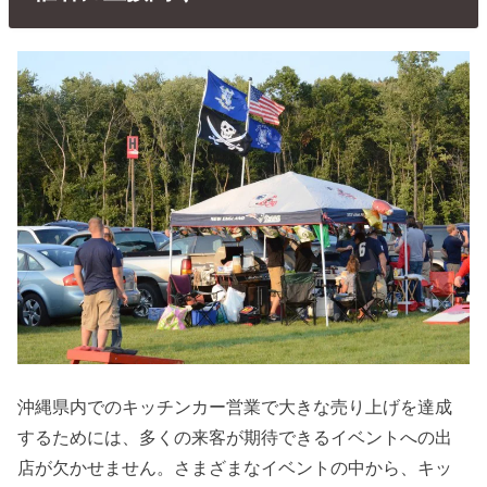
沖縄県内でのキッチンカー営業で大きな売り上げを達成
するためには、多くの来客が期待できるイベントへの出
店が欠かせません。さまざまなイベントの中から、キッ