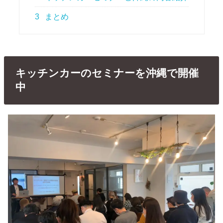
3
まとめ
キッチンカーのセミナーを沖縄で開催
中