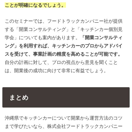
ことが明確になるでしょう。
このセミナーでは、フードトラックカンパニー社が提供
する「開業コンサルティング」と「キッチンカー個別見
学会」についても案内があります。
「開業コンサルティ
ング」を利用すれば、キッチンカーのプロからアドバイ
スを受けて、事業計画の精度を高めることが可能です。
自分の計画に対して、プロの視点から意見を聞くこと
は、開業後の成功に向けて非常に有益でしょう。
まとめ
沖縄県でキッチンカーについて開業から運営方法のコツ
まで学びたいなら、株式会社フードトラックカンパニー