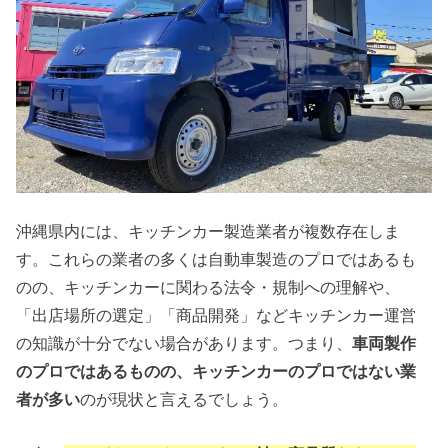
沖縄県内には、キッチンカー製造業者が複数存在しま
す。これらの業者の多くは自動車製造のプロではあるも
のの、キッチンカーに関わる法令・規制への理解や、
「出店場所の選定」「商品開発」などキッチンカー運営
の知識が十分でない場合があります。つまり、
車両製作
のプロではあるものの、キッチンカーのプロではない業
者が多い
のが現状と言えるでしょう。