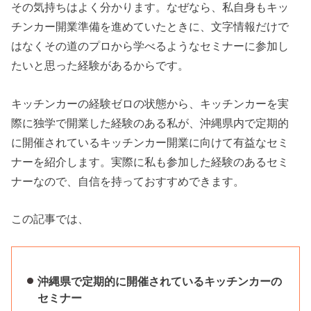
その気持ちはよく分かります。なぜなら、私自身もキッ
チンカー開業準備を進めていたときに、文字情報だけで
はなくその道のプロから学べるようなセミナーに参加し
たいと思った経験があるからです。
キッチンカーの経験ゼロの状態から、キッチンカーを実
際に独学で開業した経験のある私が、沖縄県内で定期的
に開催されているキッチンカー開業に向けて有益なセミ
ナーを紹介します。実際に私も参加した経験のあるセミ
ナーなので、自信を持っておすすめできます。
この記事では、
沖縄県で定期的に開催されているキッチンカーの
セミナー