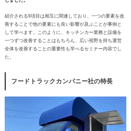
紹介される9項目は相互に関連しており、一つの要素を改
善することで他の要素にも良い影響が及ぶことが事例と
して学べます。このように、キッチンカー業務と設備を
一つずつ改善することはもちろん、広い視野を持ち運営
全体を改善することの重要性も学べるセミナー内容でし
た。
フードトラックカンパニー社の特長