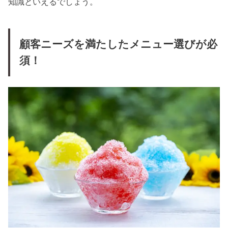
知識といえるでしょう。
顧客ニーズを満たしたメニュー選びが必
須！