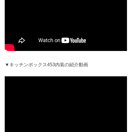
▼キッチンボックス453内装の紹介動画