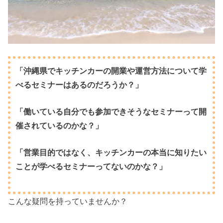
「沖縄県でキッチンカーの開業や運営方法について学
べるセミナーはあるのだろうか？」
「働いている自分でも参加できそうなセミナーって開
催されているのかな？」
「営業目的ではなく、キッチンカーの本当に知りたい
ことが学べるセミナーってないのかな？」
こんな疑問を持っていませんか？