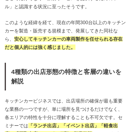
ル」と認識する状況に至ったそうです。
このような経緯を経て、現在の年間300台以上のキッチン
カーを製造・販売する規模まで、発展してきた同社な
ら、
安心してキッチンカーの車両製作を任せられる存在
だと個人的には強く感じました。
4種類の出店形態の特徴と客層の違いを
解説
キッチンカービジネスでは、出店場所の確保が最も重要
な業務の一つですが、単に場所を見つけるだけでなく、
各エリアの特性を十分に理解することも不可欠です。セ
ミナーでは
「ランチ出店」「イベント出店」「軽食出