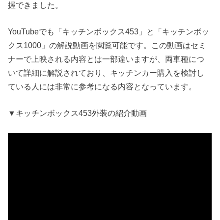
握できました。
YouTubeでも「キッチンボックス453」と「キッチンボッ
クス1000」の解説動画を閲覧可能です。この動画はセミ
ナーで上映される内容とは一部違いますが、両車種につ
いて詳細に解説されており、キッチンカー購入を検討し
ている人には非常に参考になる内容となっています。
▼キッチンボックス453外装の紹介動画