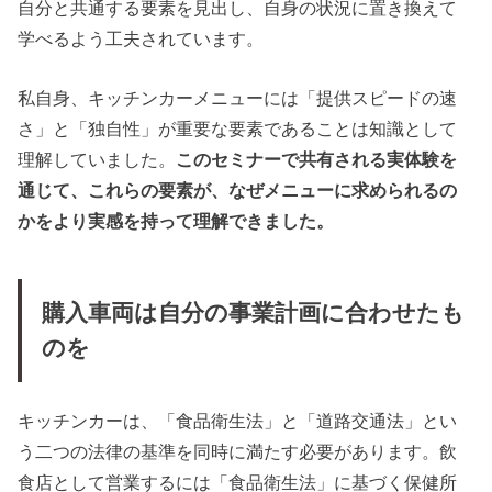
自分と共通する要素を見出し、自身の状況に置き換えて
学べるよう工夫されています。
私自身、キッチンカーメニューには「提供スピードの速
さ」と「独自性」が重要な要素であることは知識として
理解していました。
このセミナーで共有される実体験を
通じて、これらの要素が、なぜメニューに求められるの
かをより実感を持って理解できました。
購入車両は自分の事業計画に合わせたも
のを
キッチンカーは、「食品衛生法」と「道路交通法」とい
う二つの法律の基準を同時に満たす必要があります。飲
食店として営業するには「食品衛生法」に基づく保健所