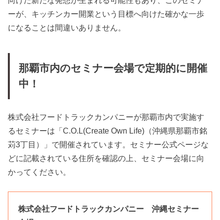
ーが、キッチンカー開業という目標へ向けた確かな一歩
になることは間違いありません。
那覇市内のセミナー会場で定期的に開催
中！
株式会社フードトラックカンパニーが那覇市内で実施す
るセミナーは「C.O.L(Create Own Life)（沖縄県那覇市銘
苅3丁目）」で開催されています。セミナー公式ページな
どに記載されている住所を確認の上、セミナー会場に向
かってください。
株式会社フードトラックカンパニー 沖縄セミナー