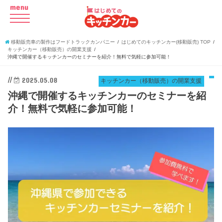
menu
移動販売車の製作はフードトラックカンパニー
はじめてのキッチンカー(移動販売) TOP
キッチンカー（移動販売）の開業支援
沖縄で開催するキッチンカーのセミナーを紹介！無料で気軽に参加可能！
//
2025.05.08
キッチンカー（移動販売）の開業支援
沖縄で開催するキッチンカーのセミナーを紹
介！無料で気軽に参加可能！