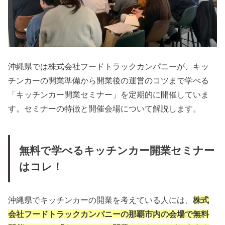
沖縄県では株式会社フードトラックカンパニーが、キッ
チンカーの開業準備から開業後の運営のコツまで学べる
「キッチンカー開業セミナー」を定期的に開催していま
す。セミナーの特徴と開催会場について解説します。
無料で学べるキッチンカー開業セミナー
はコレ！
沖縄県でキッチンカーの開業を考えている人には、
株式
会社フードトラックカンパニーの那覇市内の会場で無料