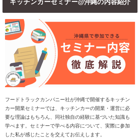
キッチンカーセミナー@沖縄の内容紹介
フードトラックカンパニー社が沖縄で開催するキッチン
カー開業セミナーでは、キッチンカーの開業・運営に必
要な理論はもちろん、同社独自の経験に基づいた知識も
学べます。セミナーで学べる内容について、実際に参加
した私が感じたことを交えてお伝えします。