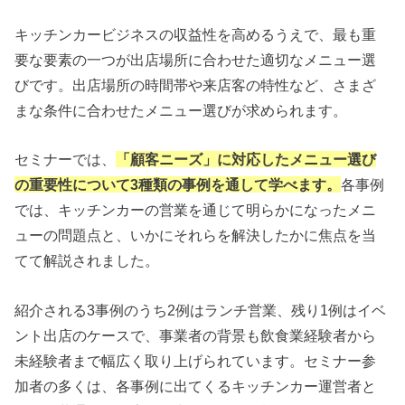
キッチンカービジネスの収益性を高めるうえで、最も重
要な要素の一つが出店場所に合わせた適切なメニュー選
びです。出店場所の時間帯や来店客の特性など、さまざ
まな条件に合わせたメニュー選びが求められます。
セミナーでは、
「顧客ニーズ」に対応したメニュー選び
の重要性について3種類の事例を通して学べます。
各事例
では、キッチンカーの営業を通じて明らかになったメニ
ューの問題点と、いかにそれらを解決したかに焦点を当
てて解説されました。
紹介される3事例のうち2例はランチ営業、残り1例はイベ
ント出店のケースで、事業者の背景も飲食業経験者から
未経験者まで幅広く取り上げられています。セミナー参
加者の多くは、各事例に出てくるキッチンカー運営者と