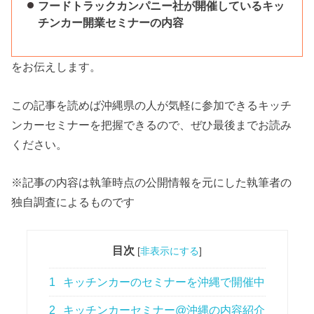
フードトラックカンパニー社が開催しているキッ
チンカー開業セミナーの内容
をお伝えします。
この記事を読めば沖縄県の人が気軽に参加できるキッチ
ンカーセミナーを把握できるので、ぜひ最後までお読み
ください。
※記事の内容は執筆時点の公開情報を元にした執筆者の
独自調査によるものです
目次
[
非表示にする
]
1
キッチンカーのセミナーを沖縄で開催中
2
キッチンカーセミナー@沖縄の内容紹介