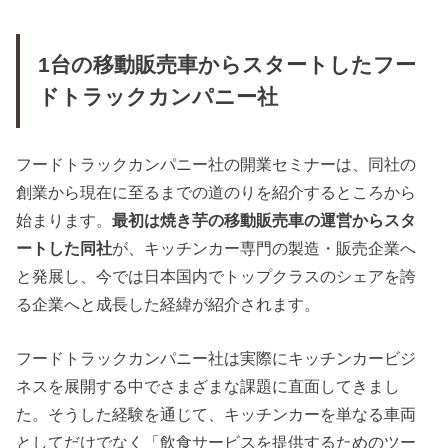
1台の移動販売車からスタートしたフー
ドトラックカンパニー社
フードトラックカンパニー社の開業セミナーは、同社の
創業から現在に至るまでの道のりを紹介するところから
始まります。
最初は焼き芋の移動販売車の運営からスタ
ートした同社
が、キッチンカー専門の製造・販売企業へ
と発展し、今では日本国内でトップクラスのシェアを誇
る企業へと成長した経緯が紹介されます。
フードトラックカンパニー社は実際にキッチンカービジ
ネスを展開する中でさまざまな課題に直面してきまし
た。そうした経験を通じて、キッチンカーを単なる車両
としてだけでなく「飲食サービスを提供するためのツー