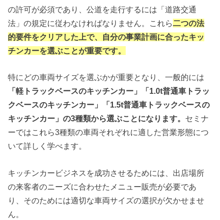
の許可が必須であり、公道を走行するには「道路交通
法」の規定に従わなければなりません。これら
二つの法
的要件をクリアした上で、自分の事業計画に合ったキッ
チンカーを選ぶことが重要です。
特にどの車両サイズを選ぶかが重要となり、一般的には
「軽トラックベースのキッチンカー」「1.0t普通車トラッ
クベースのキッチンカー」「1.5t普通車トラックベースの
キッチンカー」の3種類から選ぶことになります。
セミナ
ーではこれら3種類の車両それぞれに適した営業形態につ
いて詳しく学べます。
キッチンカービジネスを成功させるためには、出店場所
の来客者のニーズに合わせたメニュー販売が必要であ
り、そのためには適切な車両サイズの選択が欠かせませ
ん。