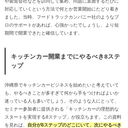
や製造会社などを訪問して集め、問題に直面するたびに
対応していくという方法で何とか営業開始にたどり着き
ました。当時、フードトラックカンパニー社のようなプ
ロのサポートがあれば、心強かったでしょうし、より短
期間で開業できたと確信しています。
キッチンカー開業までにやるべき8ステ
ップ
沖縄県でキッチンカービジネスを始めたいと考えていて
も、やるべきことが多すぎて何から手をつければよいか
迷っている人も多いでしょう。そのような人にとって、
セミナー参加者に提供される「キッチンカーの理想的な
スタートを実現する8ステップ」が役立ちます。この資料
を見れば、
自分が8ステップのどこにいて、次にやるべき