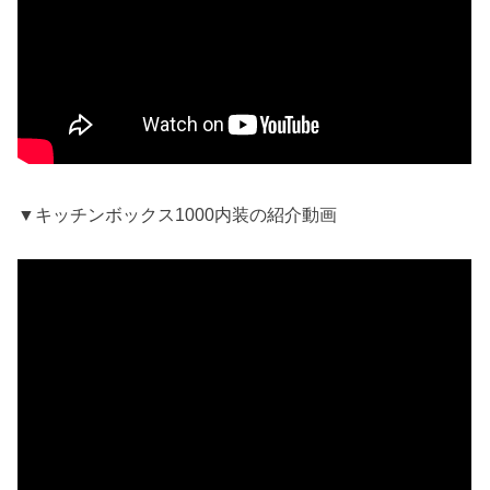
▼キッチンボックス1000内装の紹介動画