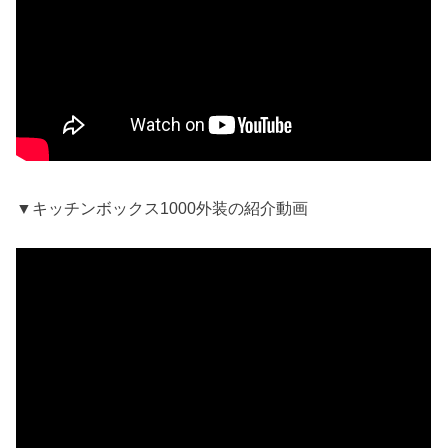
▼キッチンボックス1000外装の紹介動画