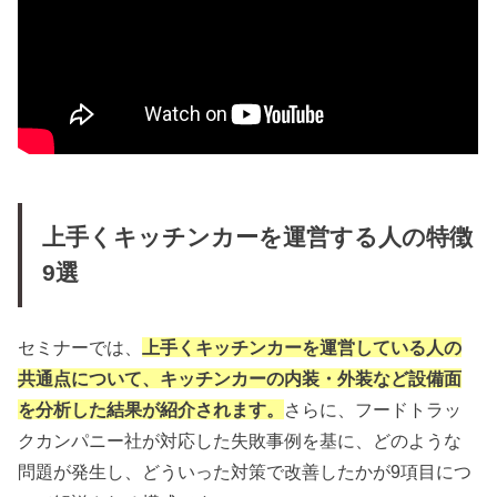
上手くキッチンカーを運営する人の特徴
9選
セミナーでは、
上手くキッチンカーを運営している人の
共通点について、キッチンカーの内装・外装など設備面
を分析した結果が紹介されます。
さらに、フードトラッ
クカンパニー社が対応した失敗事例を基に、どのような
問題が発生し、どういった対策で改善したかが9項目につ