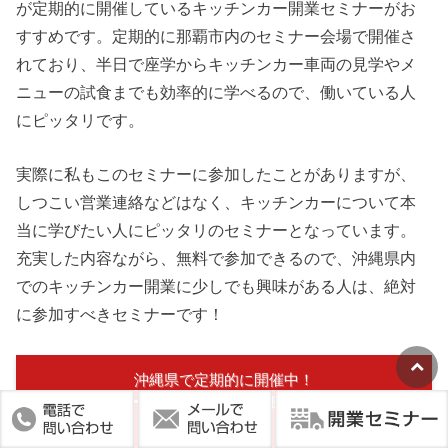
が定期的に開催しているキッチンカー開業セミナーがお
すすめです。定期的に那覇市内のセミナー会場で開催さ
れており、半日で座学からキッチンカー車両の見学やメ
ニューの試食までも効率的に学べるので、働いている人
にピッタリです。
実際に私もこのセミナーに参加したことがありますが、
しつこい営業連絡などはなく、キッチンカーについて本
当に学びたい人にピッタリのセミナーとなっています。
充実した内容ながら、無料で参加できるので、沖縄県内
でのキッチンカー開業に少しでも興味がある人は、絶対
に参加すべきセミナーです！
沖縄県で定期的に開催中！
キッチンカー開業セミナーの詳細はこちらをクリッ
ク！