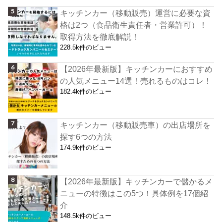
キッチンカー（移動販売）運営に必要な資
格は2つ（食品衛生責任者・営業許可）！
取得方法を徹底解説！
228.5k件のビュー
【2026年最新版】キッチンカーにおすすめ
の人気メニュー14選！売れるものはコレ！
182.4k件のビュー
キッチンカー（移動販売車）の出店場所を
探す6つの方法
174.9k件のビュー
【2026年最新版】キッチンカーで儲かるメ
ニューの特徴はこの5つ！具体例を17個紹
介
148.5k件のビュー