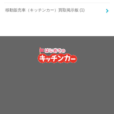
移動販売車（キッチンカー）買取掲示板 (1)