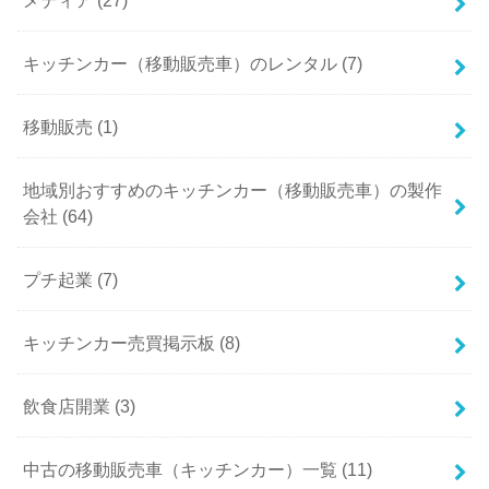
キッチンカー（移動販売車）のレンタル (7)
移動販売 (1)
地域別おすすめのキッチンカー（移動販売車）の製作
会社 (64)
プチ起業 (7)
キッチンカー売買掲示板 (8)
飲食店開業 (3)
中古の移動販売車（キッチンカー）一覧 (11)