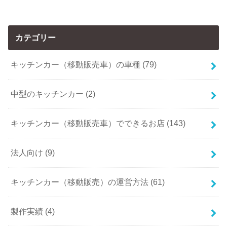
カテゴリー
キッチンカー（移動販売車）の車種 (79)
中型のキッチンカー (2)
キッチンカー（移動販売車）でできるお店 (143)
法人向け (9)
キッチンカー（移動販売）の運営方法 (61)
製作実績 (4)