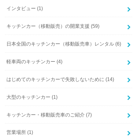
インタビュー (1)
キッチンカー（移動販売）の開業支援 (59)
日本全国のキッチンカー（移動販売車）レンタル (6)
軽車両のキッチンカー (4)
はじめてのキッチンカーで失敗しないために (14)
大型のキッチンカー (1)
キッチンカー・移動販売車のご紹介 (7)
営業場所 (1)