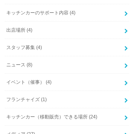
キッチンカーのサポート内容 (4)
出店場所 (4)
スタッフ募集 (4)
ニュース (8)
イベント（催事） (4)
フランチャイズ (1)
キッチンカー（移動販売）できる場所 (24)
メディア (27)