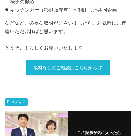
様子の撮影
キッチンカー（移動販売車）を利用した共同企画
などなど、必要な取材がございましたら、お気軽にご連
絡いただければと思います。
どうぞ、よろしくお願いいたします。
取材などのご相談はこちらから
メディア
この記事が気に入ったら