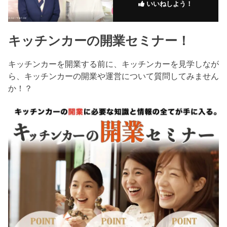
いいねしよう！
キッチンカーの開業セミナー！
キッチンカーを開業する前に、キッチンカーを見学しなが
ら、キッチンカーの開業や運営について質問してみません
か！？