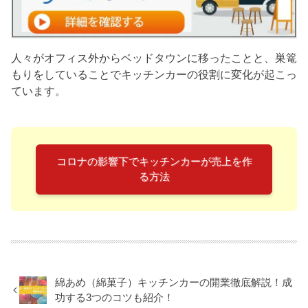
人々がオフィス外からベッドタウンに移ったことと、巣篭
もりをしていることでキッチンカーの役割に変化が起こっ
ています。
コロナの影響下でキッチンカーが売上を作
る方法
綿あめ（綿菓子）キッチンカーの開業徹底解説！成
功する3つのコツも紹介！