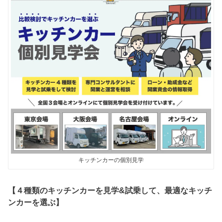
キッチンカーの個別見学
【４種類のキッチンカーを見学&試乗して、最適なキッチ
ンカーを選ぶ】