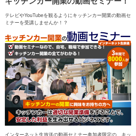
キッチンカー開業の動画セミナー！
テレビやYouTubeを観るようにキッチンカー開業の動画セ
ミナーを受講しませんか！？
インターネット生放送の動画セミナー参加者限定の、キッ