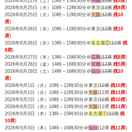
2026年8月22日（土）13時～15時30分＠
沖縄
(
12席
残5席
)
2026年8月25日（火）10時～12時30分＠東京(
12席
残9席
)
2026年8月25日（火）10時～12時30分＠
大阪
(
12席
残10
席
)
2026年8月26日（水）10時～12時30分＠東京(
12席
残10
席
)
2026年8月26日（水）13時～15時30分＠
名古屋②
(
12席
残
8席
)
2026年8月27日（木）13時～15時30分＠
広島
(
12席
残8席
)
2026年8月28日（金）14時～16時30分＠
京都
(
12席
残5席
)
2026年8月29日（土）14時～16時30分＠
仙台
(
12席
残10
席
)
2026年9月1日（火）10時～12時30分＠東京(
12席
残10席
)
2026年9月1日（火）10時～12時30分＠
大阪
(12席
残11席
)
2026年9月2日（水）10時～12時30分＠東京(
12席
残10席
)
2026年9月2日（水）10時～12時30分＠
大阪
(12席
残11席
)
2026年9月3日（木）13時～15時30分＠
名古屋①
(
12席
残
10席
)
2026年9月3日（木）14時～16時30分＠
仙台
(12席
残11席
)