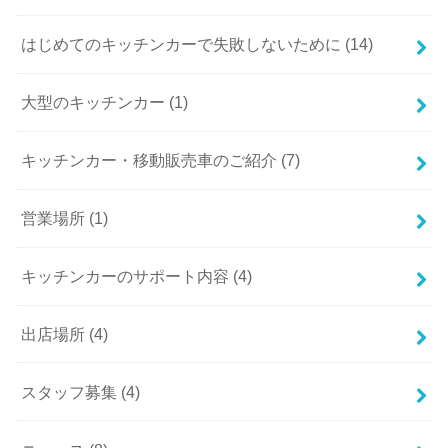
はじめてのキッチンカーで失敗しないために (14)
大型のキッチンカー (1)
キッチンカー・移動販売車のご紹介 (7)
営業場所 (1)
キッチンカーのサポート内容 (4)
出店場所 (4)
スタッフ募集 (4)