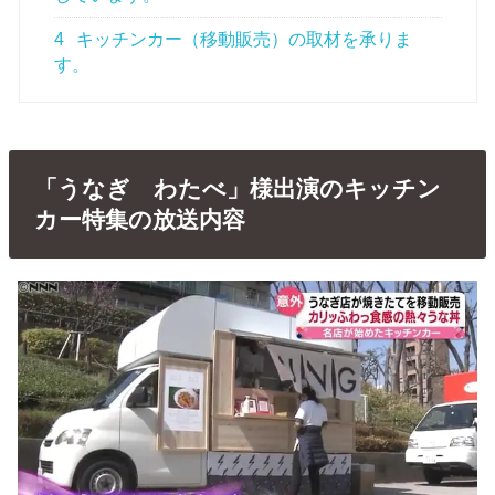
4
キッチンカー（移動販売）の取材を承りま
す。
「うなぎ わたべ」様出演のキッチン
カー特集の放送内容