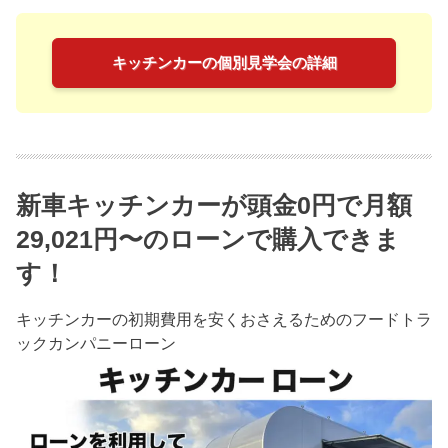
キッチンカーの個別見学会の詳細
新車キッチンカーが頭金0円で月額
29,021円〜のローンで購入できま
す！
キッチンカーの初期費用を安くおさえるためのフードトラ
ックカンパニーローン