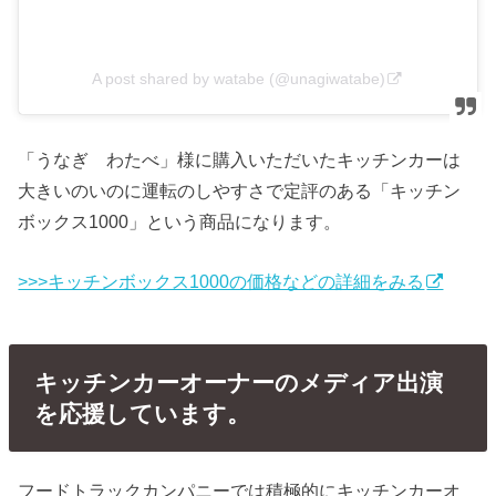
A post shared by watabe (@unagiwatabe)
「うなぎ わたべ」様に購入いただいたキッチンカーは
大きいのいのに運転のしやすさで定評のある「キッチン
ボックス1000」という商品になります。
>>>キッチンボックス1000の価格などの詳細をみる
キッチンカーオーナーのメディア出演
を応援しています。
フードトラックカンパニーでは積極的にキッチンカーオ