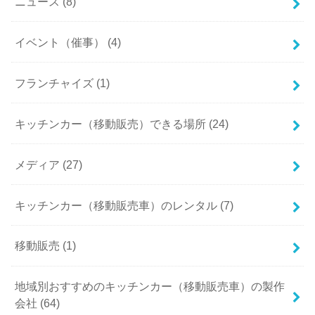
ニュース (8)
イベント（催事） (4)
フランチャイズ (1)
キッチンカー（移動販売）できる場所 (24)
メディア (27)
キッチンカー（移動販売車）のレンタル (7)
移動販売 (1)
地域別おすすめのキッチンカー（移動販売車）の製作
会社 (64)