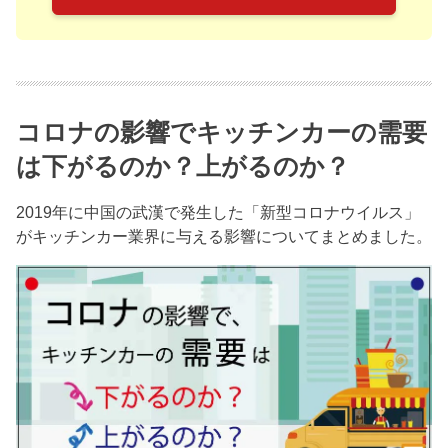
コロナの影響でキッチンカーの需要
は下がるのか？上がるのか？
2019年に中国の武漢で発生した「新型コロナウイルス」
がキッチンカー業界に与える影響についてまとめました。