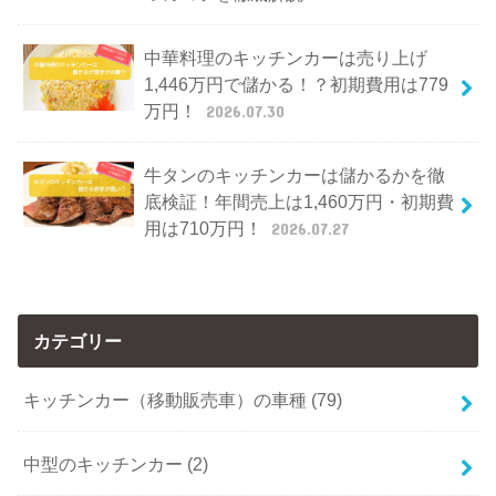
中華料理のキッチンカーは売り上げ
1,446万円で儲かる！？初期費用は779
万円！
2026.07.30
牛タンのキッチンカーは儲かるかを徹
底検証！年間売上は1,460万円・初期費
用は710万円！
2026.07.27
カテゴリー
キッチンカー（移動販売車）の車種 (79)
中型のキッチンカー (2)