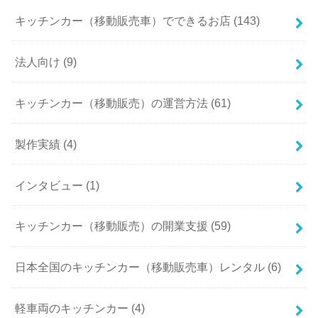
キッチンカー（移動販売車）でできるお店 (143)
法人向け (9)
キッチンカー（移動販売）の運営方法 (61)
製作実績 (4)
インタビュー (1)
キッチンカー（移動販売）の開業支援 (59)
日本全国のキッチンカー（移動販売車）レンタル (6)
軽車両のキッチンカー (4)