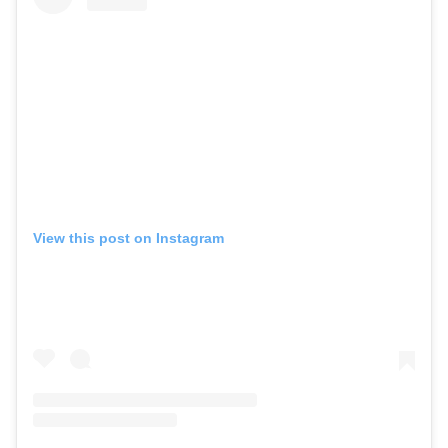
View this post on Instagram