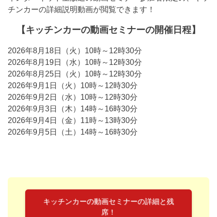
チンカーの詳細説明動画が閲覧できます！
【キッチンカーの動画セミナーの開催日程】
2026年8月18日（火）10時～12時30分
2026年8月19日（水）10時～12時30分
2026年8月25日（火）10時～12時30分
2026年9月1日（火）10時～12時30分
2026年9月2日（水）10時～12時30分
2026年9月3日（木）14時～16時30分
2026年9月4日（金）11時～13時30分
2026年9月5日（土）14時～16時30分
キッチンカーの動画セミナーの詳細と残
席！