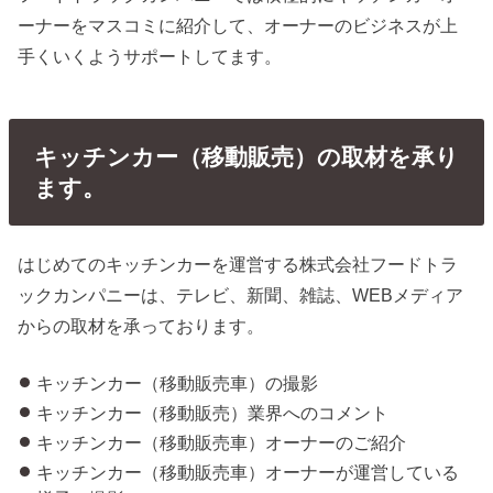
ーナーをマスコミに紹介して、オーナーのビジネスが上
手くいくようサポートしてます。
キッチンカー（移動販売）の取材を承り
ます。
はじめてのキッチンカーを運営する株式会社フードトラ
ックカンパニーは、テレビ、新聞、雑誌、WEBメディア
からの取材を承っております。
キッチンカー（移動販売車）の撮影
キッチンカー（移動販売）業界へのコメント
キッチンカー（移動販売車）オーナーのご紹介
キッチンカー（移動販売車）オーナーが運営している