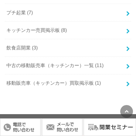
プチ起業 (7)
キッチンカー売買掲示板 (8)
飲食店開業 (3)
中古の移動販売車（キッチンカー）一覧 (11)
移動販売車（キッチンカー）買取掲示板 (1)