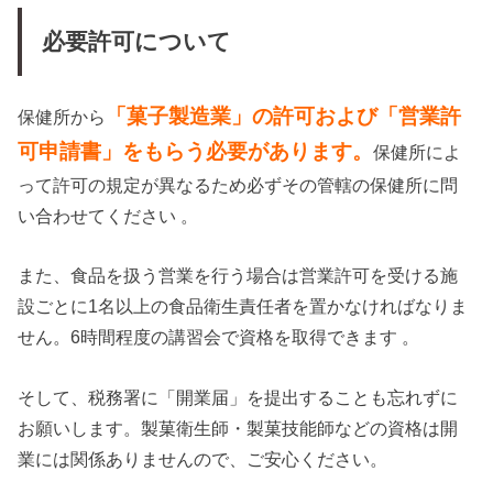
必要許可について
「菓子製造業」の許可および「営業許
保健所から
可申請書」をもらう必要があります。
保健所によ
って許可の規定が異なるため必ずその管轄の保健所に問
い合わせてください 。
また、食品を扱う営業を行う場合は営業許可を受ける施
設ごとに1名以上の食品衛生責任者を置かなければなりま
せん。6時間程度の講習会で資格を取得できます 。
そして、税務署に「開業届」を提出することも忘れずに
お願いします。製菓衛生師・製菓技能師などの資格は開
業には関係ありませんので、ご安心ください。