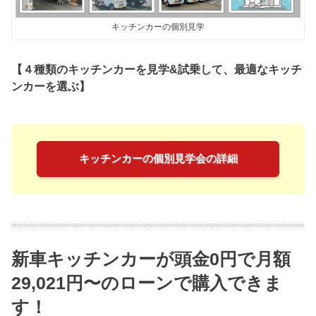
キッチンカーの個別見学
【４種類のキッチンカーを見学&試乗して、最適なキッチ
ンカーを選ぶ】
キッチンカーの個別見学会の詳細
新車キッチンカーが頭金0円で月額
29,021円〜のローンで購入できま
す！