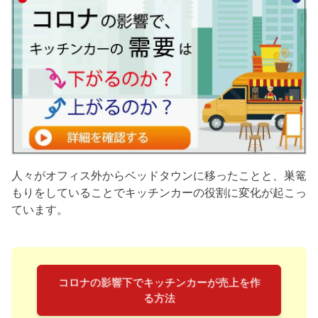
人々がオフィス外からベッドタウンに移ったことと、巣篭
もりをしていることでキッチンカーの役割に変化が起こっ
ています。
コロナの影響下でキッチンカーが売上を作
る方法