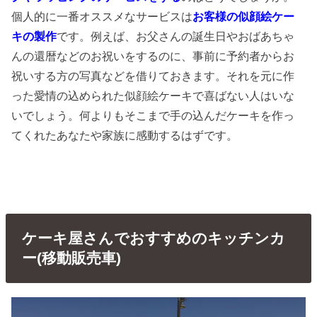
個人的に一番オススメなサービスは
お客様の似顔絵ケー
キの製作
です。例えば、お父さんの誕生日やおばあちゃ
んの還暦などのお祝いをするのに、事前に予約者からお
祝いする方の写真などを借りておきます。それを元に作
った愛情の込められた似顔絵ケーキで喜ばない人はいな
いでしょう。何よりもそこまで手の込んだケーキを作っ
てくれたあなたや家族に感動するはずです。
ケーキ屋さんでおすすめのキッチンカ
ー(移動販売車)