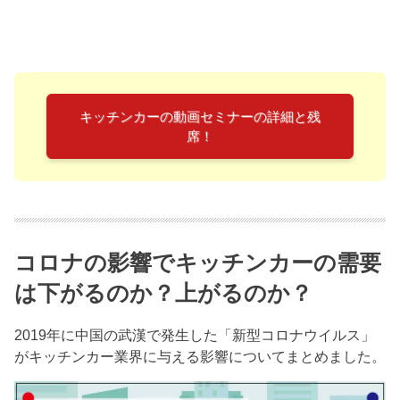
キッチンカーの動画セミナーの詳細と残
席！
コロナの影響でキッチンカーの需要
は下がるのか？上がるのか？
2019年に中国の武漢で発生した「新型コロナウイルス」
がキッチンカー業界に与える影響についてまとめました。