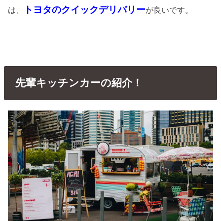
トヨタのクイックデリバリー
は、
が良いです。
先輩キッチンカーの紹介！