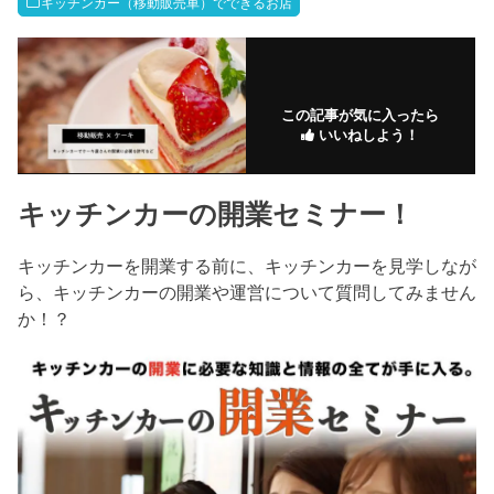
キッチンカー（移動販売車）でできるお店
この記事が気に入ったら
いいねしよう！
キッチンカーの開業セミナー！
キッチンカーを開業する前に、キッチンカーを見学しなが
ら、キッチンカーの開業や運営について質問してみません
か！？