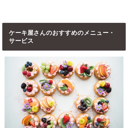
ケーキ屋さんのおすすめのメニュー・
サービス