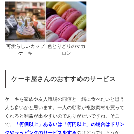
可愛らしいカップ
色とりどりのマカ
ケーキ
ロン
ケーキ屋さんのおすすめのサービス
ケーキを家族や友人職場の同僚と一緒に食べたいと思う
人も多いかと思います。一人の顧客が複数商材を買って
くれると利益が出やすいのでありがたいですね。そこ
で、
「何個以上」あるいは「何円以上」の場合はドリン
クやラッピングのサービスをする
のはどうでしょうか。