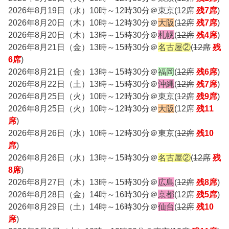
2026年8月19日（水）10時～12時30分＠東京(
12席
残7席
)
2026年8月20日（木）10時～12時30分＠
大阪
(
12席
残7席
)
2026年8月20日（木）13時～15時30分＠
札幌
(
12席
残4席
)
2026年8月21日（金）13時～15時30分＠
名古屋②
(
12席
残
6席
)
2026年8月21日（金）13時～15時30分＠
福岡
(
12席
残6席
)
2026年8月22日（土）13時～15時30分＠
沖縄
(
12席
残7席
)
2026年8月25日（火）10時～12時30分＠東京(
12席
残9席
)
2026年8月25日（火）10時～12時30分＠
大阪
(12席
残11
席
)
2026年8月26日（水）10時～12時30分＠東京(
12席
残10
席
)
2026年8月26日（水）13時～15時30分＠
名古屋②
(
12席
残
8席
)
2026年8月27日（木）13時～15時30分＠
広島
(
12席
残8席
)
2026年8月28日（金）14時～16時30分＠
京都
(
12席
残5席
)
2026年8月29日（土）14時～16時30分＠
仙台
(
12席
残10
席
)