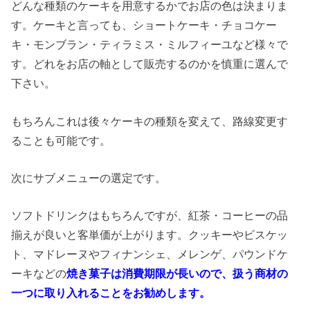
どんな種類のケーキを用意するかでお店の色は決まりま
す。ケーキと言っても、ショートケーキ・チョコケー
キ・モンブラン・ティラミス・ミルフィーユなど様々で
す。どれをお店の軸として販売するのかを慎重に選んで
下さい。
もちろんこれは後々ケーキの種類を変えて、路線変更す
ることも可能です。
次にサブメニューの選定です。
ソフトドリンクはもちろんですが、紅茶・コーヒーの品
揃えが良いと客単価が上がります。クッキーやビスケッ
ト、マドレーヌやフィナンシェ、メレンゲ、パウンドケ
ーキなどの
焼き菓子は消費期限が長いので、扱う商材の
一つに取り入れることをお勧めします。