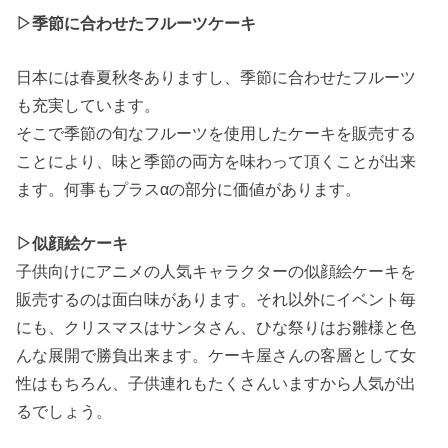
▷季節に合わせたフルーツケーキ
日本には春夏秋冬ありますし、季節に合わせたフルーツ
も充実しています。
そこで季節の旬なフルーツを使用したケーキを販売する
ことにより、味と季節の両方を味わって頂くことが出来
ます。何事もプラスαの部分に価値があります。
▷似顔絵ケーキ
子供向けにアニメの人気キャラクターの似顔絵ケーキを
販売するのは面白味があります。それ以外にイベント毎
にも、クリスマスはサンタさん、ひな祭りはお雛様と色
んな展開で勝負出来ます。ケーキ屋さんの客層として女
性はもちろん、子供連れもたくさんいますから人気が出
るでしょう。