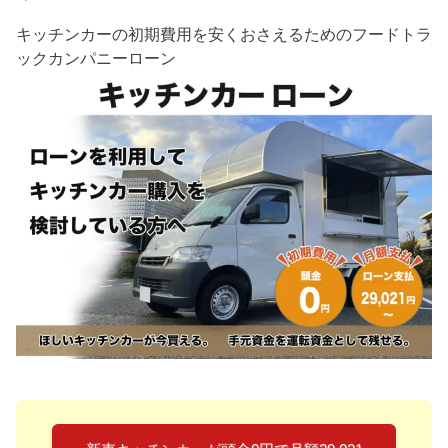
キッチンカーの初期費用を安くおさえるためのフードトラ
ックカンパニーローン