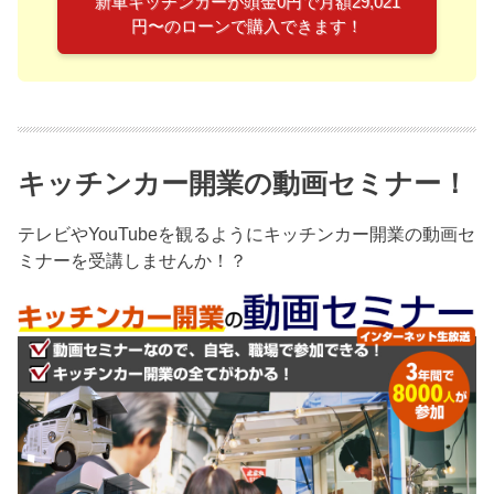
新車キッチンカーが頭金0円で月額29,021
円〜のローンで購入できます！
キッチンカー開業の動画セミナー！
テレビやYouTubeを観るようにキッチンカー開業の動画セ
ミナーを受講しませんか！？