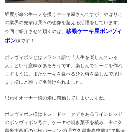
鮮度が命の生モノを扱うケーキ屋さんですが、やはりこ
の業界の先輩は我々の想像を超える活躍をしています。
移動ケーキ屋ボンヴィ
今回ご紹介させて頂くのは、
ボン
様です！
ボンヴィボンとはフランス語で「人生を楽しんでいる
人」という意味があるそうです。楽しんでケーキを作れ
ますように、またケーキを食べるひと時を楽しんで頂け
ます様にと願って名付けられました。
思わずオーナー様の愛に感動してしまいますね。
ボンヴィボン様はトレードマークでもあるワインレッド
のボンヴィボン号に、ケーキや焼き菓子を積み、主に久
留米市西町の池松パーキング(県立久留米高校前)にて販売