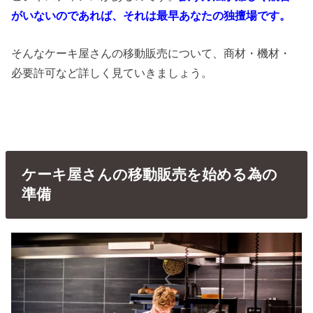
がいないのであれば、それは最早あなたの独擅場です。
そんなケーキ屋さんの移動販売について、商材・機材・
必要許可など詳しく見ていきましょう。
ケーキ屋さんの移動販売を始める為の
準備