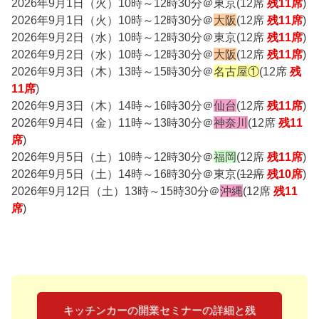
2026年9月1日（火）10時～12時30分＠東京(12席
残11席
)
2026年9月1日（火）10時～12時30分＠
大阪
(12席
残11席
)
2026年9月2日（水）10時～12時30分＠東京(12席
残11席
)
2026年9月2日（水）10時～12時30分＠
大阪
(12席
残11席
)
2026年9月3日（木）13時～15時30分＠
名古屋①
(12席
残
11席
)
2026年9月3日（木）14時～16時30分＠
仙台
(12席
残11席
)
2026年9月4日（金）11時～13時30分＠
神奈川
(12席
残11
席
)
2026年9月5日（土）10時～12時30分＠
福岡
(12席
残11席
)
2026年9月5日（土）14時～16時30分＠東京(
12席
残10席
)
2026年9月12日（土）13時～15時30分＠
沖縄
(12席
残11
席
)
キッチンカーの開業セミナーの詳細と残