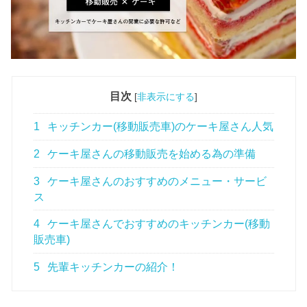
目次
[
非表示にする
]
1
キッチンカー(移動販売車)のケーキ屋さん人気
2
ケーキ屋さんの移動販売を始める為の準備
3
ケーキ屋さんのおすすめのメニュー・サービ
ス
4
ケーキ屋さんでおすすめのキッチンカー(移動
販売車)
5
先輩キッチンカーの紹介！