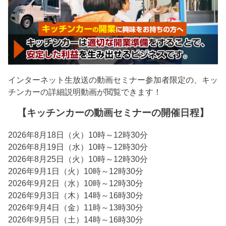
インターネット生放送の動画セミナー参加者限定の、キッ
チンカーの詳細説明動画が閲覧できます！
【キッチンカーの動画セミナーの開催日程】
2026年8月18日（火）10時～12時30分
2026年8月19日（水）10時～12時30分
2026年8月25日（火）10時～12時30分
2026年9月1日（火）10時～12時30分
2026年9月2日（水）10時～12時30分
2026年9月3日（木）14時～16時30分
2026年9月4日（金）11時～13時30分
2026年9月5日（土）14時～16時30分