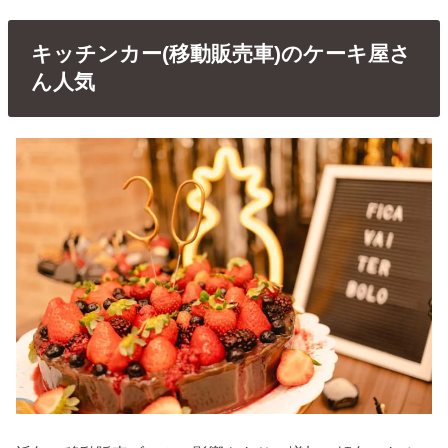
キッチンカー(移動販売車)のケーキ屋さ
ん人気