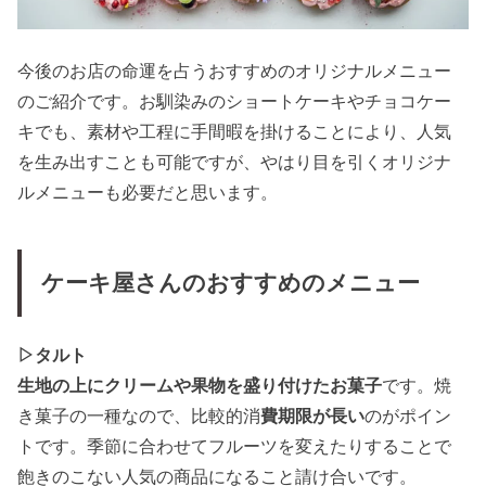
今後のお店の命運を占うおすすめのオリジナルメニュー
のご紹介です。お馴染みのショートケーキやチョコケー
キでも、素材や工程に手間暇を掛けることにより、人気
を生み出すことも可能ですが、やはり目を引くオリジナ
ルメニューも必要だと思います。
ケーキ屋さんのおすすめのメニュー
▷タルト
生地の上にクリームや果物を盛り付けたお菓子
です。焼
き菓子の一種なので、比較的消
費期限が長い
のがポイン
トです。季節に合わせてフルーツを変えたりすることで
飽きのこない人気の商品になること請け合いです。