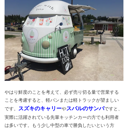
やはり鮮度のことを考えて、必ず売り切る量で営業する
ことを考慮すると、軽バンまたは軽トラックが望ましい
スズキのキャリー
スバルのサンバ
です。
や
ですと、
実際に活躍されている先輩キッチンカーの方でも利用者
は多いです。もう少し中型の車で勝負したいという方