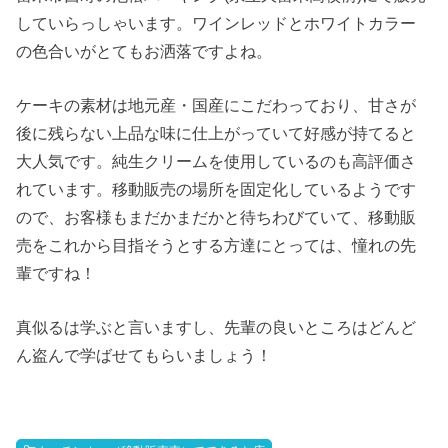
していらっしゃいます。ワインレッドとホワイトカラー
の色合いがとてもお洒落ですよね。
ケーキの素材は地元産・国産にこだわっており、甘さが
後に残らない上品な味に仕上がっていて好感が持てると
大人気です。純生クリームを使用しているのも高評価さ
れています。移動販売の場所を固定化しているようです
ので、お客様もまだかまだかと待ちわびていて、移動販
売をこれから目指そうとする方達にとっては、憧れの先
輩ですね！
真似るは学ぶと言いますし、先輩の良いところはどんど
ん盗んで学ばせてもらいましょう！