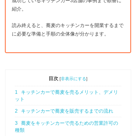
成功しているキッチンカー3店舗の事例まで順番に
紹介。
読み終えると、蕎麦のキッチンカーを開業するまで
に必要な準備と手順の全体像が分かります。
目次
[
非表示にする
]
1
キッチンカーで蕎麦を売るメリット、デメリ
ット
2
キッチンカーで蕎麦を販売するまでの流れ
3
蕎麦をキッチンカーで売るための営業許可の
種類