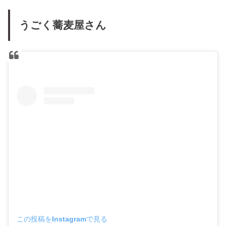
うごく蕎麦屋さん
この投稿をInstagramで見る