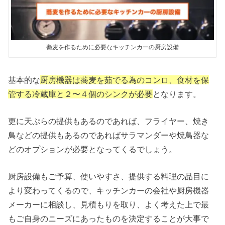
蕎麦を作るために必要なキッチンカーの厨房設備
基本的な
厨房機器は蕎麦を茹でる為のコンロ、食材を保
管する冷蔵庫と２〜４個のシンクが必要
となります。
更に天ぷらの提供もあるのであれば、フライヤー、焼き
鳥などの提供もあるのであればサラマンダーや焼鳥器な
どのオプションが必要となってくるでしょう。
厨房設備もご予算、使いやすさ、提供する料理の品目に
より変わってくるので、キッチンカーの会社や厨房機器
メーカーに相談し、見積もりを取り、よく考えた上で最
もご自身のニーズにあったものを決定することが大事で