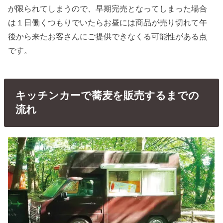
が限られてしまうので、早期完売となってしまった場合
は１日働くつもりでいたらお昼には商品が売り切れて午
後から来たお客さんにご提供できなくる可能性がある点
です。
キッチンカーで蕎麦を販売するまでの
流れ