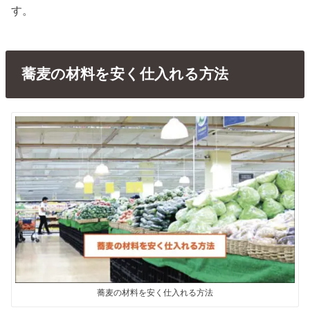
す。
蕎麦の材料を安く仕入れる方法
蕎麦の材料を安く仕入れる方法