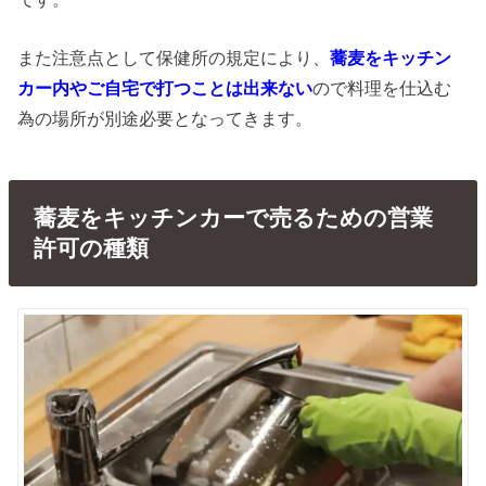
また注意点として保健所の規定により、
蕎麦をキッチン
カー内やご自宅で打つことは出来ない
ので料理を仕込む
為の場所が別途必要となってきます。
蕎麦をキッチンカーで売るための営業
許可の種類