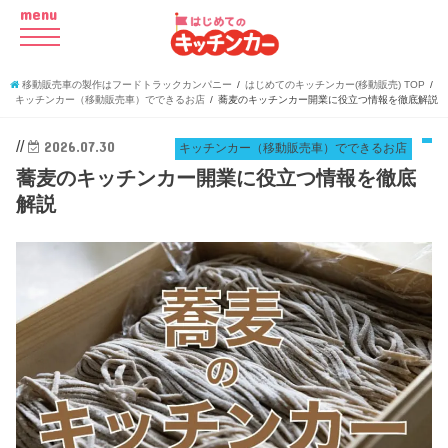
menu
移動販売車の製作はフードトラックカンパニー
はじめてのキッチンカー(移動販売) TOP
キッチンカー（移動販売車）でできるお店
蕎麦のキッチンカー開業に役立つ情報を徹底解説
//
2026.07.30
キッチンカー（移動販売車）でできるお店
蕎麦のキッチンカー開業に役立つ情報を徹底
解説