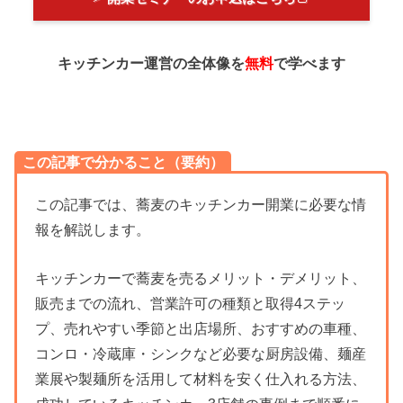
キッチンカー運営の全体像を
無料
で学べます
この記事で分かること（要約）
この記事では、蕎麦のキッチンカー開業に必要な情
報を解説します。
キッチンカーで蕎麦を売るメリット・デメリット、
販売までの流れ、営業許可の種類と取得4ステッ
プ、売れやすい季節と出店場所、おすすめの車種、
コンロ・冷蔵庫・シンクなど必要な厨房設備、麺産
業展や製麺所を活用して材料を安く仕入れる方法、