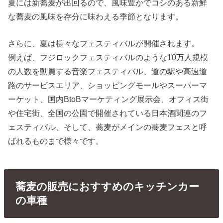
夏には新蕎麦が出回るので、風味豊かでコシのある新鮮
な蕎麦の風味を存分に味わえる季節となります。
さらに、夏は様々なフェスティバルが開催されます。
例えば、フジロックフェスティバルのような10万人規模
の人数を動員する音楽フェスティバル、道の駅や高速道
路のサービスエリア、ショッピングモールやスーパーマ
ーケット、国内BtoBマーケティング展示会、オフィス街
や住宅街、全国の公園で開催されている日本酒関連のフ
ェスティバル、そして、蕎麦がメインの蕎麦フェスと呼
ばれるものまで様々です。
蕎麦の販売におすすめのキッチンカー
の車種