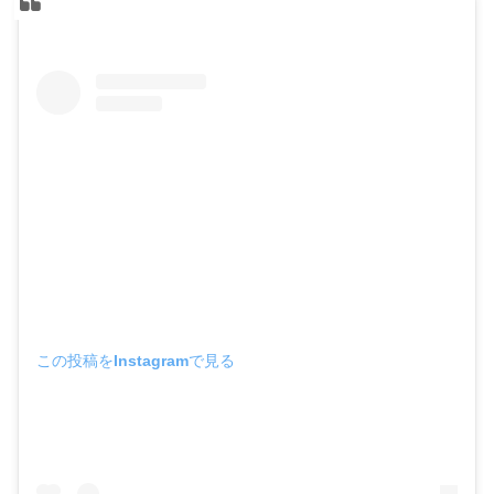
この投稿をInstagramで見る