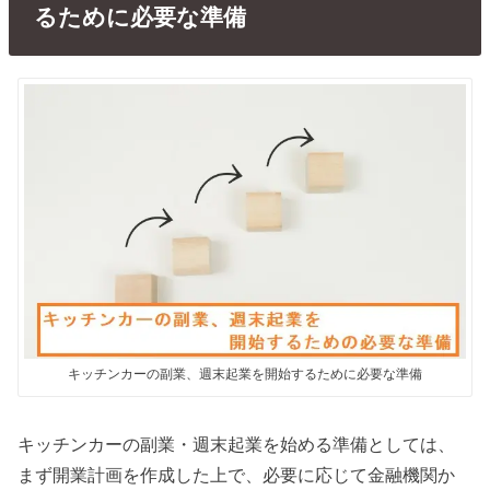
るために必要な準備
キッチンカーの副業、週末起業を開始するために必要な準備
キッチンカーの副業・週末起業を始める準備としては、
まず開業計画を作成した上で、必要に応じて金融機関か