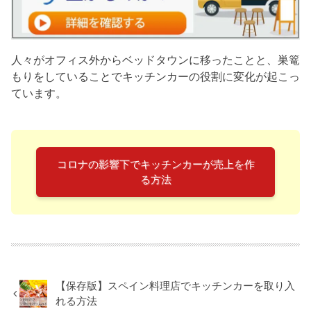
人々がオフィス外からベッドタウンに移ったことと、巣篭
もりをしていることでキッチンカーの役割に変化が起こっ
ています。
コロナの影響下でキッチンカーが売上を作
る方法
【保存版】スペイン料理店でキッチンカーを取り入
れる方法