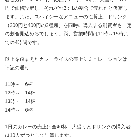
円で価格設定し、それぞれ2：1の割合で売れたと仮定し
ます。また、スパイシーなメニューの性質上、ドリンク
（200円と400円の2種類）を同時に購入する消費者も一定
の割合見込めるでしょう。尚、営業時間は11時～15時ま
での4時間です。
以上を踏まえたカレーライスの売上シミュレーションは
下記の通り。
11時～ 6杯
12時～ 14杯
13時～ 14杯
14時～ 6杯
1日のカレーの売上は全40杯、大盛りとドリンクの購入者
は10人ずつとして計算します。