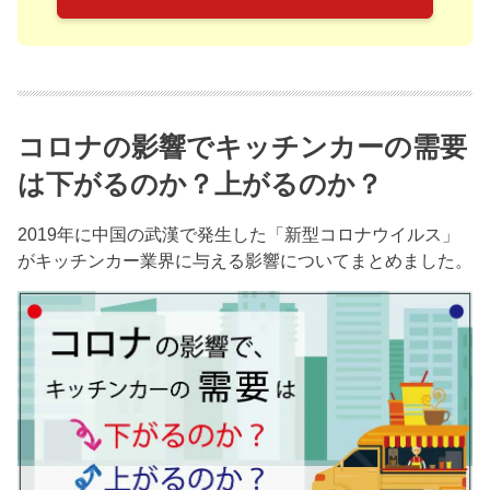
コロナの影響でキッチンカーの需要
は下がるのか？上がるのか？
2019年に中国の武漢で発生した「新型コロナウイルス」
がキッチンカー業界に与える影響についてまとめました。