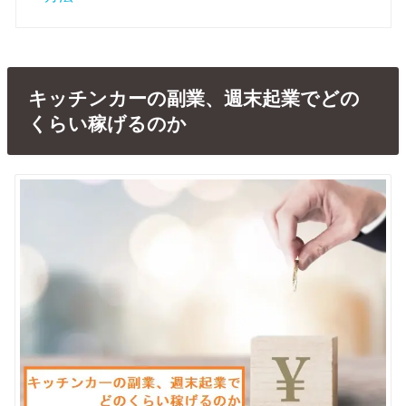
キッチンカーの副業、週末起業でどの
くらい稼げるのか