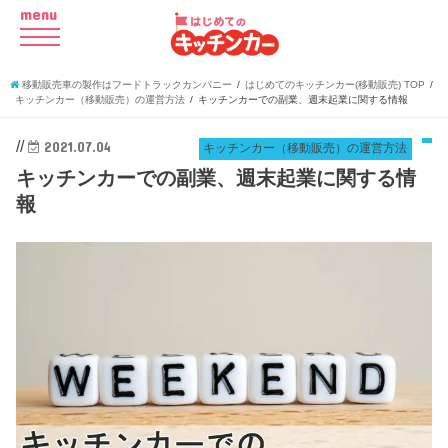
menu
移動販売車の製作はフードトラックカンパニー
はじめてのキッチンカー(移動販売) TOP
キッチンカー（移動販売）の運営方法
キッチンカーでの副業、週末起業に関する情報
//
2021.07.04
キッチンカー（移動販売）の運営方法
キッチンカーでの副業、週末起業に関する情
報