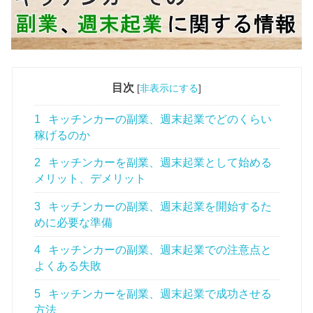
目次
[
非表示にする
]
1
キッチンカーの副業、週末起業でどのくらい
稼げるのか
2
キッチンカーを副業、週末起業として始める
メリット、デメリット
3
キッチンカーの副業、週末起業を開始するた
めに必要な準備
4
キッチンカーの副業、週末起業での注意点と
よくある失敗
5
キッチンカーを副業、週末起業で成功させる
方法