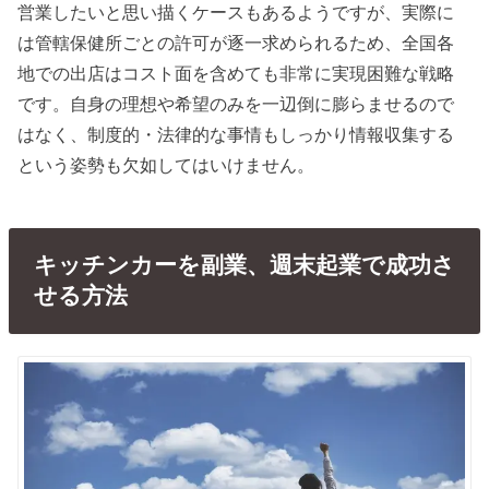
営業したいと思い描くケースもあるようですが、実際に
は管轄保健所ごとの許可が逐一求められるため、全国各
地での出店はコスト面を含めても非常に実現困難な戦略
です。自身の理想や希望のみを一辺倒に膨らませるので
はなく、制度的・法律的な事情もしっかり情報収集する
という姿勢も欠如してはいけません。
キッチンカーを副業、週末起業で成功さ
せる方法