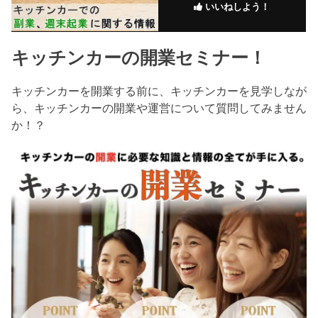
いいねしよう！
キッチンカーの開業セミナー！
キッチンカーを開業する前に、キッチンカーを見学しなが
ら、キッチンカーの開業や運営について質問してみません
か！？