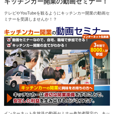
キッチンカー開業の動画セミナー！
テレビやYouTubeを観るようにキッチンカー開業の動画セ
ミナーを受講しませんか！？
インターネット生放送の動画セミナー参加者限定の、キッ