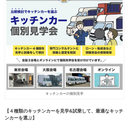
キッチンカーの個別見学
【４種類のキッチンカーを見学&試乗して、最適なキッチ
ンカーを選ぶ】