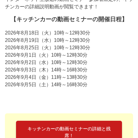
チンカーの詳細説明動画が閲覧できます！
【キッチンカーの動画セミナーの開催日程】
2026年8月18日（火）10時～12時30分
2026年8月19日（水）10時～12時30分
2026年8月25日（火）10時～12時30分
2026年9月1日（火）10時～12時30分
2026年9月2日（水）10時～12時30分
2026年9月3日（木）14時～16時30分
2026年9月4日（金）11時～13時30分
2026年9月5日（土）14時～16時30分
キッチンカーの動画セミナーの詳細と残
席！