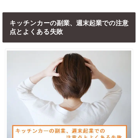
キッチンカーの副業、週末起業での注意
点とよくある失敗