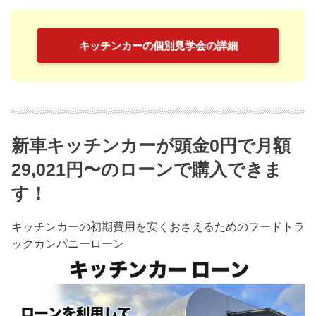
キッチンカーの個別見学会の詳細
新車キッチンカーが頭金0円で月額
29,021円〜のローンで購入できま
す！
キッチンカーの初期費用を安くおさえるためのフードトラ
ックカンパニーローン