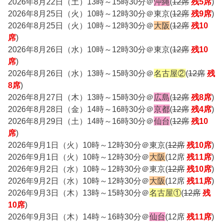
2026年8月22日（土）13時～15時30分＠
沖縄
(
12席
残5席
)
2026年8月25日（火）10時～12時30分＠東京(
12席
残9席
)
2026年8月25日（火）10時～12時30分＠
大阪
(
12席
残10
席
)
2026年8月26日（水）10時～12時30分＠東京(
12席
残10
席
)
2026年8月26日（水）13時～15時30分＠
名古屋②
(
12席
残
8席
)
2026年8月27日（木）13時～15時30分＠
広島
(
12席
残8席
)
2026年8月28日（金）14時～16時30分＠
京都
(
12席
残4席
)
2026年8月29日（土）14時～16時30分＠
仙台
(
12席
残10
席
)
2026年9月1日（火）10時～12時30分＠東京(
12席
残10席
)
2026年9月1日（火）10時～12時30分＠
大阪
(12席
残11席
)
2026年9月2日（水）10時～12時30分＠東京(
12席
残10席
)
2026年9月2日（水）10時～12時30分＠
大阪
(12席
残11席
)
2026年9月3日（木）13時～15時30分＠
名古屋①
(
12席
残
10席
)
2026年9月3日（木）14時～16時30分＠
仙台
(12席
残11席
)