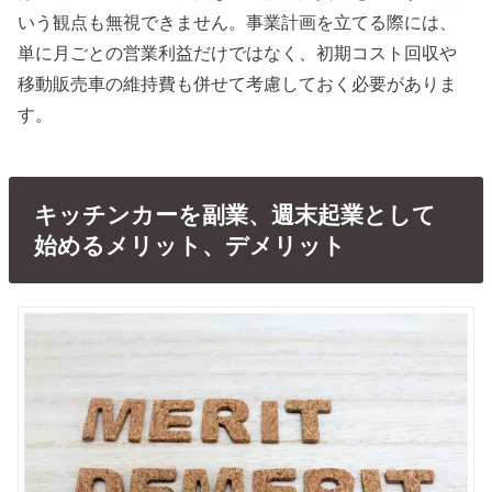
いう観点も無視できません。事業計画を立てる際には、
単に月ごとの営業利益だけではなく、初期コスト回収や
移動販売車の維持費も併せて考慮しておく必要がありま
す。
キッチンカーを副業、週末起業として
始めるメリット、デメリット