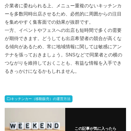
介業者に委ねられる上、メニュー重複のないキッチンカ
ーを多数同時出店させるため、必然的に周囲からの注目
を集めやすく集客面での効果が抜群です。
一方、イベントやフェスへの出店も短時間で多くの需要
が期待できます。どうしても出店希望者の競合が高くな
る傾向があるため、常に地域情報に関しては敏感にアン
テナを張っておきましょう。SNSなどで同業者との横の
つながりを維持しておくことも、有益な情報を入手でき
るきっかけになるかもしれません。
キッチンカー（移動販売）の運営方法
この記事が気に入ったら