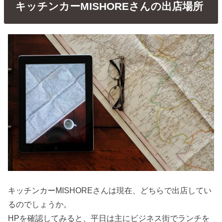
キッチンカーMISHOREさんの出店場所
キッチンカーMISHOREさんは現在、どちらで出店してい
るのでしょうか。
HPを確認してみると、平日は主にビジネス街でランチを