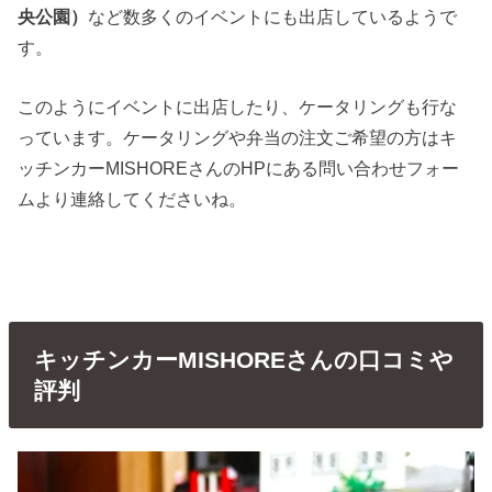
央公園）
など数多くのイベントにも出店しているようで
す。
このようにイベントに出店したり、ケータリングも行な
っています。ケータリングや弁当の注文ご希望の方はキ
ッチンカーMISHOREさんのHPにある問い合わせフォー
ムより連絡してくださいね。
キッチンカーMISHOREさんの口コミや
評判