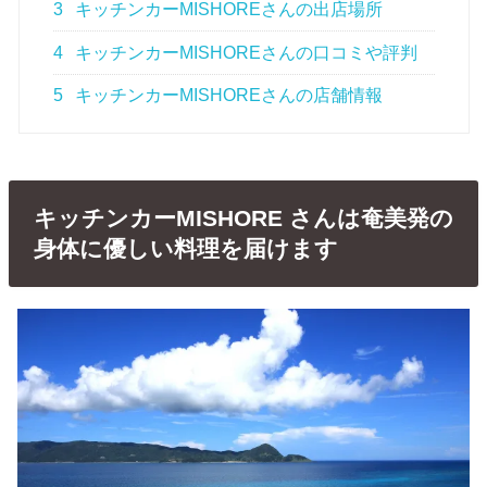
3
キッチンカーMISHOREさんの出店場所
4
キッチンカーMISHOREさんの口コミや評判
5
キッチンカーMISHOREさんの店舗情報
キッチンカーMISHORE さんは奄美発の
身体に優しい料理を届けます