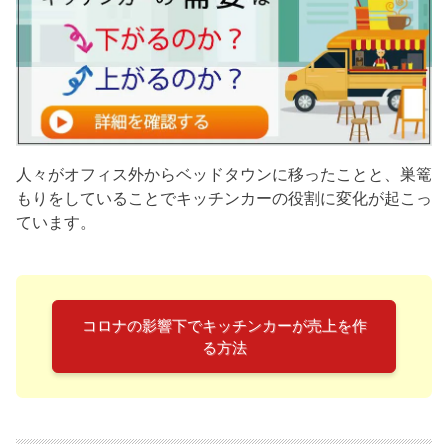
人々がオフィス外からベッドタウンに移ったことと、巣篭
もりをしていることでキッチンカーの役割に変化が起こっ
ています。
コロナの影響下でキッチンカーが売上を作
る方法