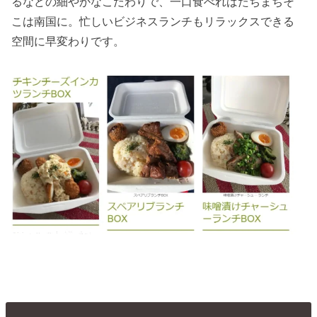
るなどの細やかなこだわりで、一口食べればたちまちそ
こは南国に。忙しいビジネスランチもリラックスできる
空間に早変わりです。