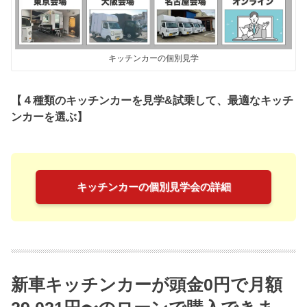
キッチンカーの個別見学
【４種類のキッチンカーを見学&試乗して、最適なキッチ
ンカーを選ぶ】
キッチンカーの個別見学会の詳細
新車キッチンカーが頭金0円で月額