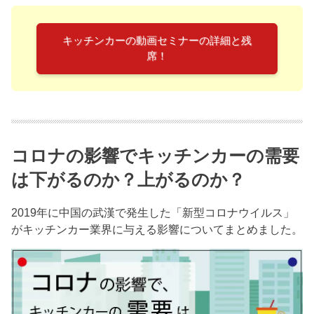
キッチンカーの動画セミナーの詳細と残
席！
コロナの影響でキッチンカーの需要
は下がるのか？上がるのか？
2019年に中国の武漢で発生した「新型コロナウイルス」
がキッチンカー業界に与える影響についてまとめました。