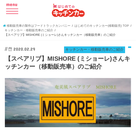
menu
移動販売車の製作はフードトラックカンパニー
はじめてのキッチンカー(移動販売) TOP
キッチンカー・移動販売車のご紹介
【スペアリブ】MISHORE (ミショーレ)さんキッチンカー（移動販売車）のご紹介
//
2020.02.29
キッチンカー・移動販売車のご紹介
【スペアリブ】MISHORE (ミショーレ)さんキ
ッチンカー（移動販売車）のご紹介