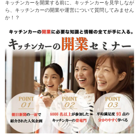
キッチンカーを開業する前に、キッチンカーを見学しなが
ら、キッチンカーの開業や運営について質問してみません
か！？