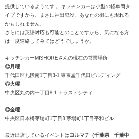
提供しているようです 。キッチンカーは小型の軽車両タ
イプですから、まさに神出鬼没。あなたの街にも現れる
かもしれません。
さらには英語対応も可能とのことですから、気になる方
は一度連絡してみてはどうでしょうか。
キッチンカーMISHOREさんの現在の営業場所
◎月曜
千代田区九段南1丁目3-1 東京堂千代田ビルディング
◎火曜
中央区丸の内一丁目8-1 トラストシティ
◎金曜
中央区日本橋茅場町1丁目8 茅場町1丁目平和ビル
最近出店しているイベントは
ヨルマチ（千葉県 千葉中