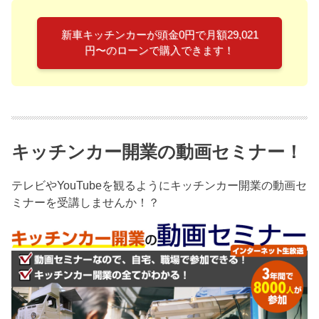
新車キッチンカーが頭金0円で月額29,021
円〜のローンで購入できます！
キッチンカー開業の動画セミナー！
テレビやYouTubeを観るようにキッチンカー開業の動画セ
ミナーを受講しませんか！？