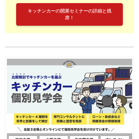
キッチンカーの開業セミナーの詳細と残
席！