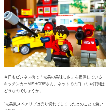
今日もビジネス街で「奄美の美味しさ」を提供している
キッチンカーMISHOREさん。ネットでの口コミや評判は
どうなのでしょうか。
”奄美風スペアリブは売り切れてしまったとのことで急い