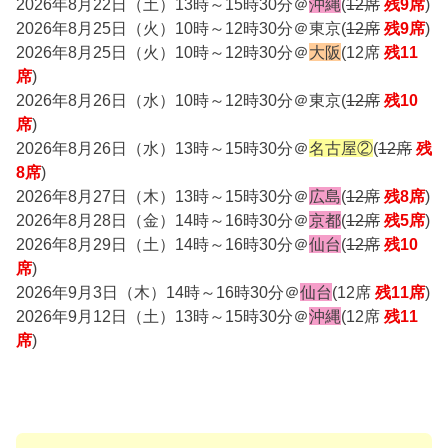
2026年8月22日（土）13時～15時30分＠
沖縄
(
12席
残9席
)
2026年8月25日（火）10時～12時30分＠東京(
12席
残9席
)
2026年8月25日（火）10時～12時30分＠
大阪
(12席
残11
席
)
2026年8月26日（水）10時～12時30分＠東京(
12席
残10
席
)
2026年8月26日（水）13時～15時30分＠
名古屋②
(
12席
残
8席
)
2026年8月27日（木）13時～15時30分＠
広島
(
12席
残8席
)
2026年8月28日（金）14時～16時30分＠
京都
(
12席
残5席
)
2026年8月29日（土）14時～16時30分＠
仙台
(
12席
残10
席
)
2026年9月3日（木）14時～16時30分＠
仙台
(12席
残11席
)
2026年9月12日（土）13時～15時30分＠
沖縄
(12席
残11
席
)