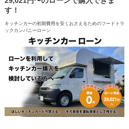
29,021円〜のローンで購入できま
す！
キッチンカーの初期費用を安くおさえるためのフードトラ
ックカンパニーローン