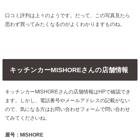
口コミ評判は上々のようです。だって、この写真見たら
思わず買ってみたくなるのがよくわかりますものね。
キッチンカーMISHOREさんの店舗情報
キッチンカーMISHOREさんの店舗情報はHPで確認でき
ます。しかし、電話番号やメールアドレスの記載がない
ので、気になる方はお問い合わせフォームで問い合わせ
てみてくださいね。
屋号：MISHORE