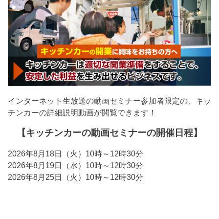
インターネット生放送の動画セミナー参加者限定の、キッ
チンカーの詳細説明動画が閲覧できます！
【キッチンカーの動画セミナーの開催日程】
2026年8月18日（火）10時～12時30分
2026年8月19日（水）10時～12時30分
2026年8月25日（火）10時～12時30分