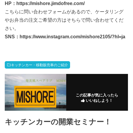
HP：https://mishore.jimdofree.com/
こちらに問い合わせフォームがあるので、ケータリング
やお弁当の注文ご希望の方はそちらで問い合わせてくだ
さい。
SNS：https://www.instagram.com/mishore2105/?hl=ja
キッチンカー・移動販売車のご紹介
この記事が気に入ったら
いいねしよう！
キッチンカーの開業セミナー！