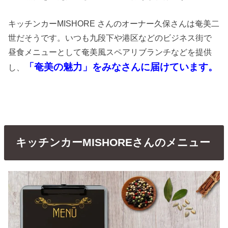
キッチンカーMISHORE さんのオーナー久保さんは奄美二
世だそうです。いつも九段下や港区などのビジネス街で
昼食メニューとして奄美風スペアリブランチなどを提供
「奄美の魅力」をみなさんに届けています。
し、
キッチンカーMISHOREさんのメニュー