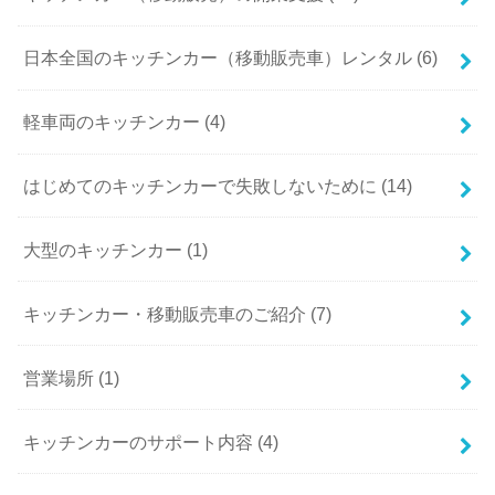
日本全国のキッチンカー（移動販売車）レンタル (6)
軽車両のキッチンカー (4)
はじめてのキッチンカーで失敗しないために (14)
大型のキッチンカー (1)
キッチンカー・移動販売車のご紹介 (7)
営業場所 (1)
キッチンカーのサポート内容 (4)