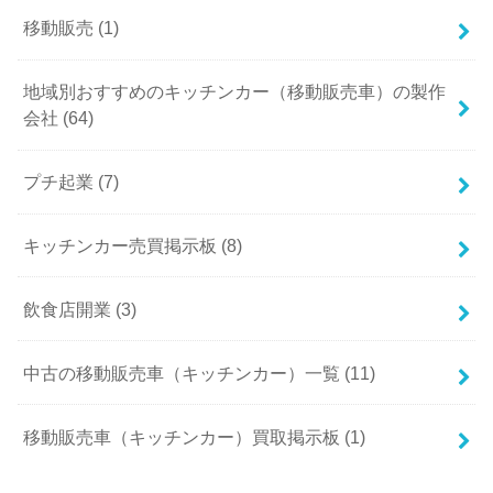
移動販売 (1)
地域別おすすめのキッチンカー（移動販売車）の製作
会社 (64)
プチ起業 (7)
キッチンカー売買掲示板 (8)
飲食店開業 (3)
中古の移動販売車（キッチンカー）一覧 (11)
移動販売車（キッチンカー）買取掲示板 (1)