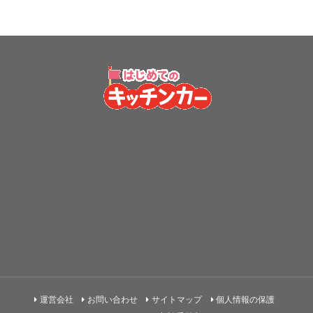
運営会社
お問い合わせ
サイトマップ
個人情報の保護