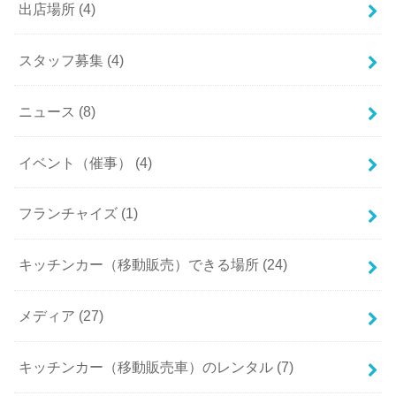
出店場所 (4)
スタッフ募集 (4)
ニュース (8)
イベント（催事） (4)
フランチャイズ (1)
キッチンカー（移動販売）できる場所 (24)
メディア (27)
キッチンカー（移動販売車）のレンタル (7)