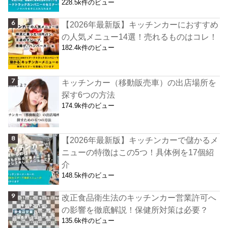
228.5k件のビュー
【2026年最新版】キッチンカーにおすすめ
の人気メニュー14選！売れるものはコレ！
182.4k件のビュー
キッチンカー（移動販売車）の出店場所を
探す6つの方法
174.9k件のビュー
【2026年最新版】キッチンカーで儲かるメ
ニューの特徴はこの5つ！具体例を17個紹
介
148.5k件のビュー
改正食品衛生法のキッチンカー営業許可へ
の影響を徹底解説！保健所対策は必要？
135.6k件のビュー