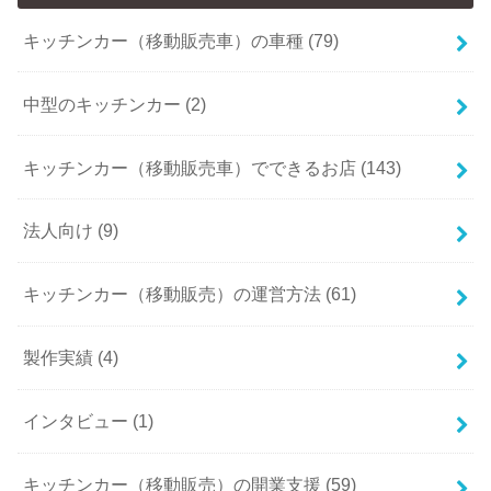
キッチンカー（移動販売車）の車種 (79)
中型のキッチンカー (2)
キッチンカー（移動販売車）でできるお店 (143)
法人向け (9)
キッチンカー（移動販売）の運営方法 (61)
製作実績 (4)
インタビュー (1)
キッチンカー（移動販売）の開業支援 (59)