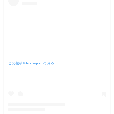
この投稿をInstagramで見る