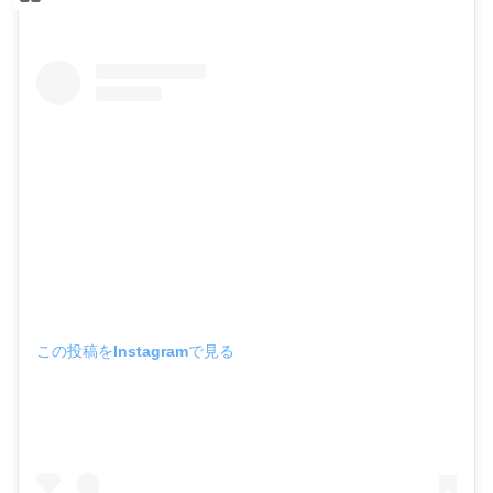
この投稿をInstagramで見る