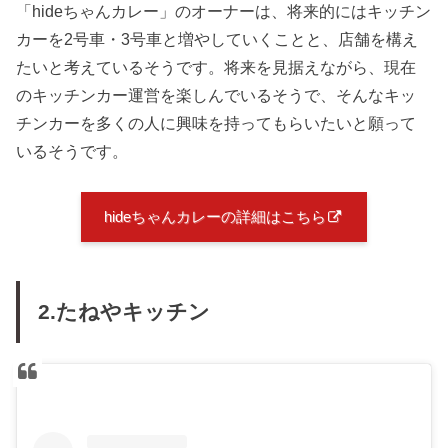
「hideちゃんカレー」のオーナーは、将来的にはキッチン
カーを2号車・3号車と増やしていくことと、店舗を構え
たいと考えているそうです。将来を見据えながら、現在
のキッチンカー運営を楽しんでいるそうで、そんなキッ
チンカーを多くの人に興味を持ってもらいたいと願って
いるそうです。
hideちゃんカレーの詳細はこちら
2.たねやキッチン