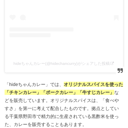
hideちゃんカレー(@hidechancurry)がシェアした投稿
「hideちゃんカレー」では、
オリジナルスパイスを使った
「チキンカレー」「ポークカレー」「牛すじカレー」
な
どを販売しています。オリジナルスパイスは、「食べや
すさ」を第一に考えて配合したものです。拠点としてい
る千葉県野田市で精力的に生産されている黒酢米を使っ
た、カレーを販売することもあります。