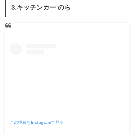
3.キッチンカー のら
この投稿をInstagramで見る