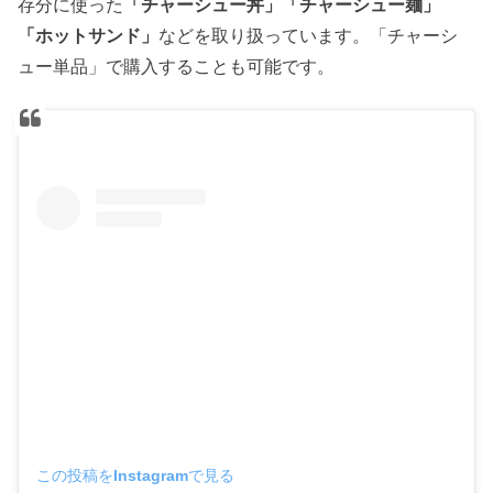
存分に使った
「チャーシュー丼」「チャーシュー麺」
「ホットサンド」
などを取り扱っています。「チャーシ
ュー単品」で購入することも可能です。
この投稿をInstagramで見る