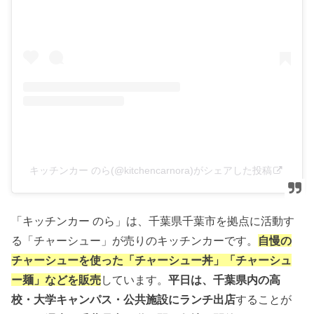
キッチンカー のら(@kitchencarnora)がシェアした投稿
「キッチンカー のら」は、千葉県千葉市を拠点に活動す
る「チャーシュー」が売りのキッチンカーです。
自慢の
チャーシューを使った「チャーシュー丼」「チャーシュ
ー麺」などを販売
しています。
平日は、千葉県内の高
校・大学キャンパス・公共施設にランチ出店
することが