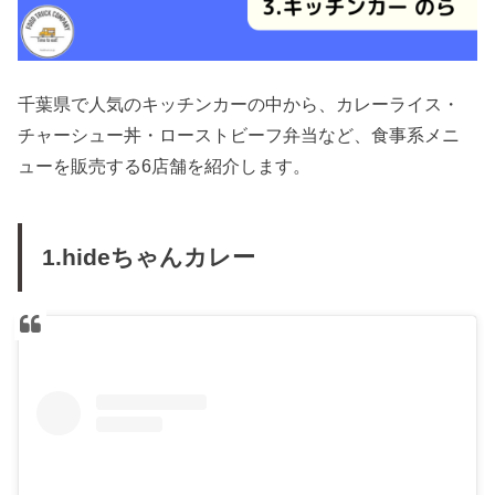
千葉県で人気のキッチンカーの中から、カレーライス・
チャーシュー丼・ローストビーフ弁当など、食事系メニ
ューを販売する6店舗を紹介します。
1.hideちゃんカレー