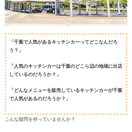
「千葉で人気があるキッチンカーってどこなんだろ
う？」
「人気のキッチンカーは千葉のどこら辺の地域に出店
しているのだろうか？」
「どんなメニューを販売しているキッチンカーが千葉
で人気があるのだろうか？」
こんな疑問を持っていませんか？