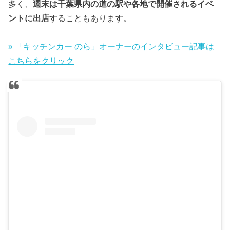
多く、
週末は千葉県内の道の駅や各地で開催されるイベ
ントに出店
することもあります。
» 「キッチンカー のら」オーナーのインタビュー記事は
こちらをクリック