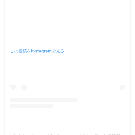
この投稿をInstagramで見る