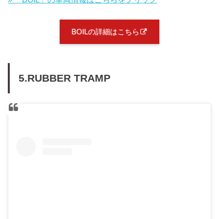
BOILの詳細はこちら
5.RUBBER TRAMP