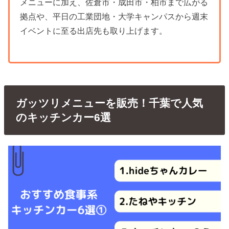
メニューに加え、佐倉市・成田市・柏市まで広がる
拠点や、平日の工業団地・大学キャンパスから週末
イベントに至る出店先も取り上げます。
ガッツリメニューを販売！千葉で人気
のキッチンカー6選