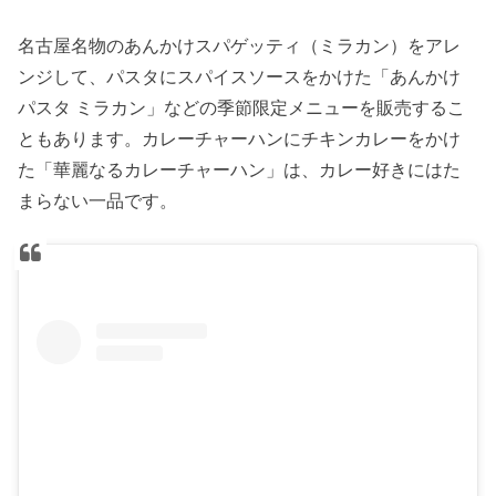
名古屋名物のあんかけスパゲッティ（ミラカン）をアレ
ンジして、パスタにスパイスソースをかけた「あんかけ
パスタ ミラカン」などの季節限定メニューを販売するこ
ともあります。カレーチャーハンにチキンカレーをかけ
た「華麗なるカレーチャーハン」は、カレー好きにはた
まらない一品です。