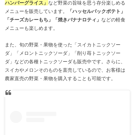
ハンバーグライス」
など野菜の旨味を思う存分楽しめる
メニューを販売しています。
「ハッセルバックポテト」
「チーズカレーもち」「焼きバナナロティ」
などの軽食
メニューも楽しめます。
また、旬の野菜・果物を使った「スイカトニックソー
ダ」「メロントニックソーダ」「削り苺トニックソー
ダ」などの各種トニックソーダも販売中です。さらに、
スイカやメロンそのものを直売しているので、お客様は
農家直売の野菜・果物を購入することも可能です。