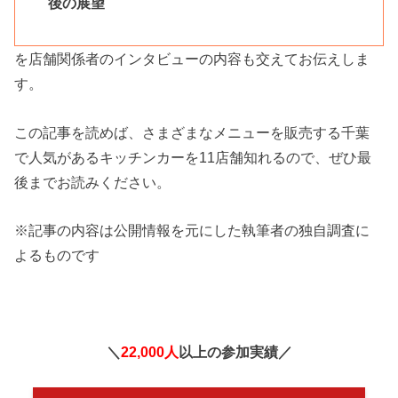
後の展望
を店舗関係者のインタビューの内容も交えてお伝えしま
す。
この記事を読めば、さまざまなメニューを販売する千葉
で人気があるキッチンカーを11店舗知れるので、ぜひ最
後までお読みください。
※記事の内容は公開情報を元にした執筆者の独自調査に
よるものです
＼
22,000人
以上の参加実績／