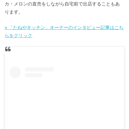
カ・メロンの直売をしながら自宅前で出店することもあ
ります。
» 「たねやキッチン」オーナーのインタビュー記事はこち
らをクリック