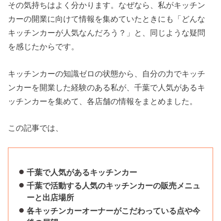
その気持ちはよく分かります。なぜなら、私がキッチン
カーの開業に向けて情報を集めていたときにも「どんな
キッチンカーが人気なんだろう？」と、同じような疑問
を感じたからです。
キッチンカーの知識ゼロの状態から、自分の力でキッチ
ンカーを開業した経験のある私が、千葉で人気があるキ
ッチンカーを集めて、各店舗の情報をまとめました。
この記事では、
千葉で人気があるキッチンカー
千葉で活動する人気のキッチンカーの販売メニュ
ーと出店場所
各キッチンカーオーナーがこだわっている点や今