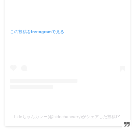
この投稿をInstagramで見る
hideちゃんカレー(@hidechancurry)がシェアした投稿