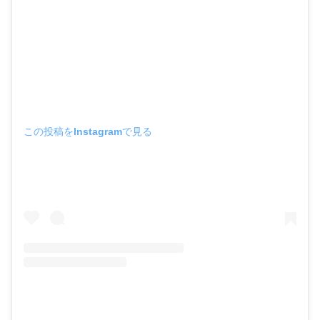
この投稿をInstagramで見る