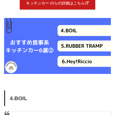
キッチンカー のらの詳細はこちら
4.BOIL