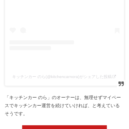
キッチンカー のら(@kitchencarnora)がシェアした投稿
「キッチンカー のら」のオーナーは、無理せずマイペー
スでキッチンカー運営を続けていければ、と考えている
そうです。