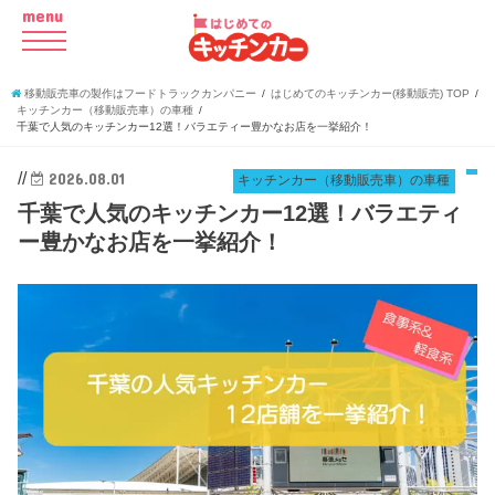
menu
移動販売車の製作はフードトラックカンパニー
はじめてのキッチンカー(移動販売) TOP
キッチンカー（移動販売車）の車種
千葉で人気のキッチンカー12選！バラエティー豊かなお店を一挙紹介！
//
2026.08.01
キッチンカー（移動販売車）の車種
千葉で人気のキッチンカー12選！バラエティ
ー豊かなお店を一挙紹介！