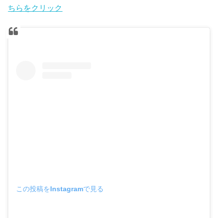
ちらをクリック
この投稿をInstagramで見る