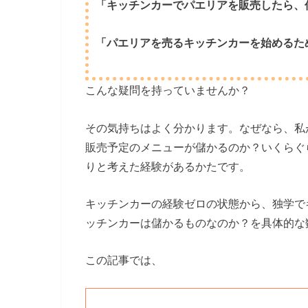
「キッチンカーでパエリアを販売したら、
「パエリアを売るキッチンカーを始めるた
こんな疑問を持っていませんか？
その気持ちはよく分かります。なぜなら、私
販売予定のメニューが儲かるのか？いくらぐ
りと考えた経験があるかたです。
キッチンカーの経験ゼロの状態から、独学で
ッチンカーは儲かるものなのか？を具体的な
この記事では、