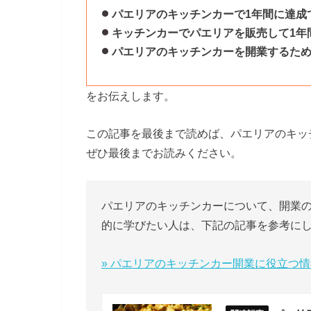
パエリアのキッチンカーで1年間に達成
キッチンカーでパエリアを販売して1年
パエリアのキッチンカーを開業するた
をお伝えします。
この記事を最後まで読めば、パエリアのキッ
ぜひ最後までお読みください。
パエリアのキッチンカーについて、開業
的に学びたい人は、下記の記事を参考に
» パエリアのキッチンカー開業に役立つ