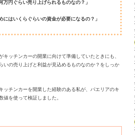
何万円ぐらい売り上げられるものなの？」
めにはいくらぐらいの資金が必要になるの？」
がキッチンカーの開業に向けて準備していたときにも、
らいの売り上げと利益が見込めるものなのか？をしっか
キッチンカーを開業した経験のある私が、パエリアのキ
数値を使って検証しました。