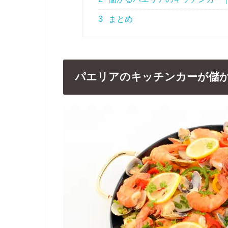
3
まとめ
パエリアのキッチンカーが儲