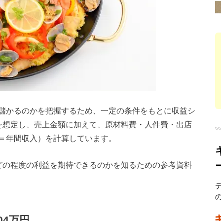
儲かるのかを把握するため、一定の条件をもとに収益シ
を想定し、売上金額に加えて、原材料費・人件費・出店
＝年間収入）を計算しています。
どの程度の利益を期待できるのかを知るための参考資料
04万円