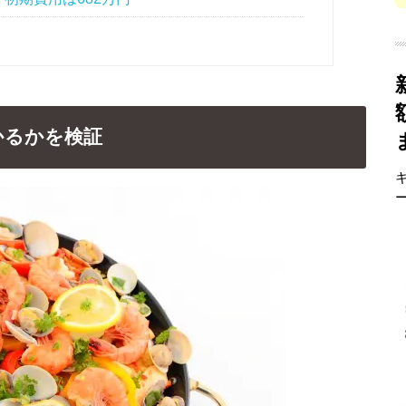
かるかを検証