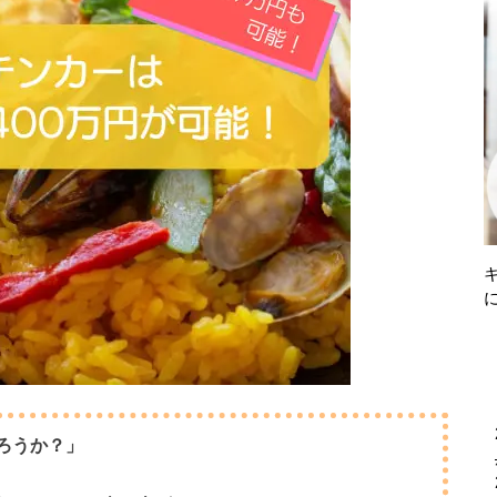
ろうか？」