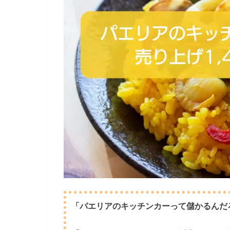
「パエリアのキッチンカーって儲かるんだ