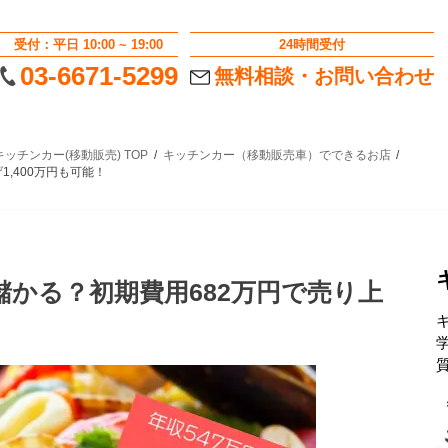
受付：平日 10:00 ~ 19:00
24時間受付
03-6671-5299
無料相談・お問い合わせ
ッチンカー(移動販売) TOP
キッチンカー（移動販売車）でできるお店
,400万円も可能！
かる？初期費用682万円で売り上