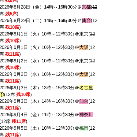
席
残8席
)
2026年8月28日（金）14時～16時30分＠
京都
(
12
席
残5席
)
2026年8月29日（土）14時～16時30分＠
仙台
(
12
席
残10席
)
2026年9月1日（火）10時～12時30分＠東京(
12
席
残10席
)
2026年9月1日（火）10時～12時30分＠
大阪
(12
席
残11席
)
2026年9月2日（水）10時～12時30分＠東京(
12
席
残10席
)
2026年9月2日（水）10時～12時30分＠
大阪
(12
席
残11席
)
2026年9月3日（木）13時～15時30分＠
名古屋
①
(
12席
残10席
)
2026年9月3日（木）14時～16時30分＠
仙台
(12
席
残11席
)
2026年9月4日（金）11時～13時30分＠
神奈川
(12席
残11席
)
2026年9月5日（土）10時～12時30分＠
福岡
(12
席
残11席
)