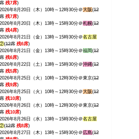
席
残7席
)
2026年8月20日（木）10時～12時30分＠
大阪
(
12
席
残7席
)
2026年8月20日（木）13時～15時30分＠
札幌
(
12
席
残4席
)
2026年8月21日（金）13時～15時30分＠
名古屋
②
(
12席
残6席
)
2026年8月21日（金）13時～15時30分＠
福岡
(
12
席
残6席
)
2026年8月22日（土）13時～15時30分＠
沖縄
(
12
席
残5席
)
2026年8月25日（火）10時～12時30分＠東京(
12
席
残9席
)
2026年8月25日（火）10時～12時30分＠
大阪
(
12
席
残10席
)
2026年8月26日（水）10時～12時30分＠東京(
12
席
残10席
)
2026年8月26日（水）13時～15時30分＠
名古屋
②
(
12席
残8席
)
2026年8月27日（木）13時～15時30分＠
広島
(
12